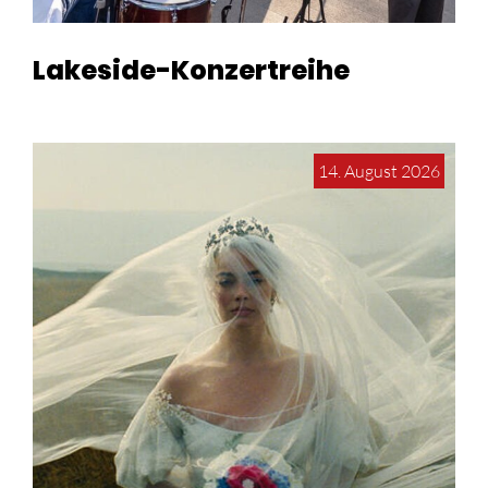
Lakeside-Konzertreihe
14. August 2026