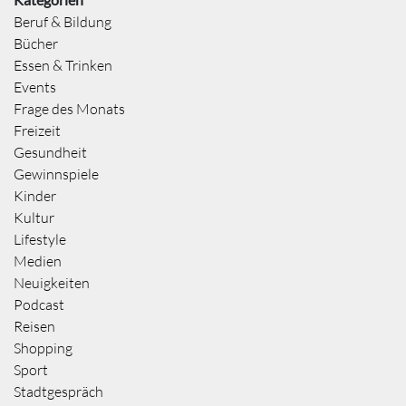
Beruf & Bildung
Bücher
Essen & Trinken
Events
Frage des Monats
Freizeit
Gesundheit
Gewinnspiele
Kinder
Kultur
Lifestyle
Medien
Neuigkeiten
Podcast
Reisen
Shopping
Sport
Stadtgespräch