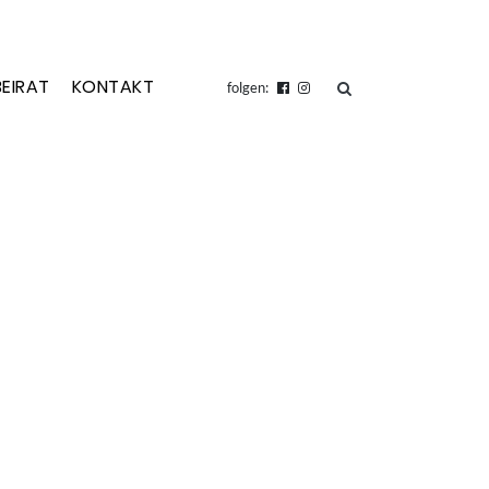
BEIRAT
KONTAKT
suchen
folgen: