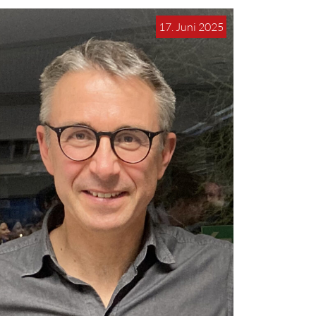
17. Juni 2025