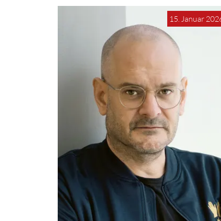
15. Januar 202