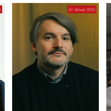
6
29. Januar 2026