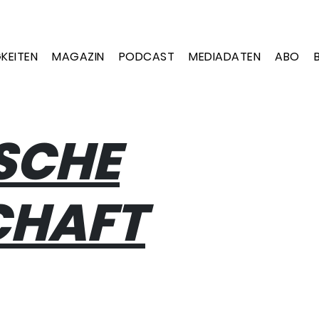
KEITEN
MAGAZIN
PODCAST
MEDIADATEN
ABO
ISCHE
CHAFT