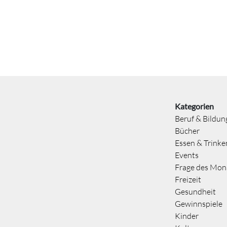
Kategorien
Beruf & Bildun
Bücher
Essen & Trinke
Events
Frage des Mon
Freizeit
Gesundheit
Gewinnspiele
Kinder