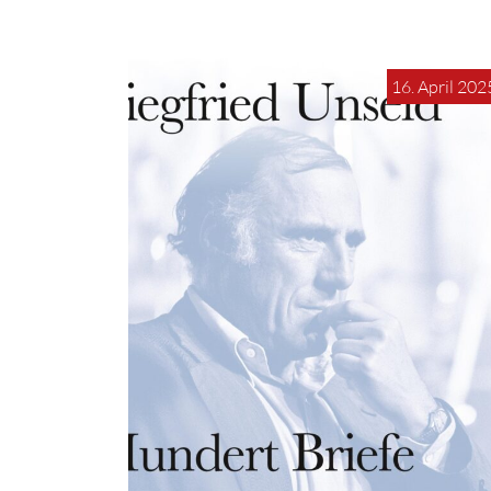
16. April 202