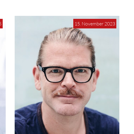
5
15. November 2023