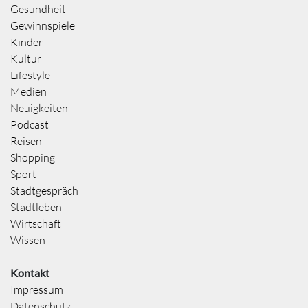
Gesundheit
Gewinnspiele
Kinder
Kultur
Lifestyle
Medien
Neuigkeiten
Podcast
Reisen
Shopping
Sport
Stadtgespräch
Stadtleben
Wirtschaft
Wissen
Kontakt
Impressum
Datenschutz