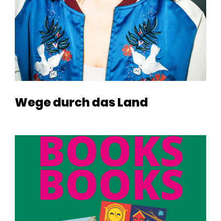
Wege durch das Land