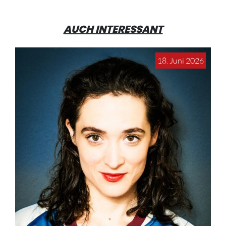
AUCH INTERESSANT
18. Juni 2026