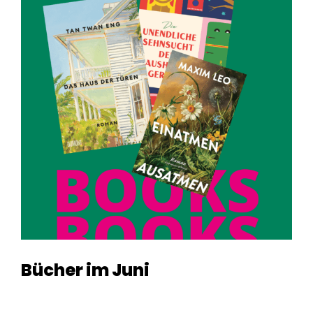
Bücher im Juni