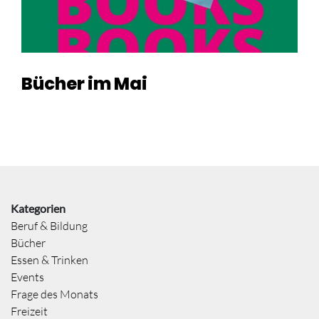
Bücher im Mai
Kategorien
Beruf & Bildung
Bücher
Essen & Trinken
Events
Frage des Monats
Freizeit