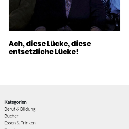
Ach, diese Lücke, diese
entsetzliche Lücke!
Kategorien
Beruf & Bildung
Bücher
Essen & Trinken