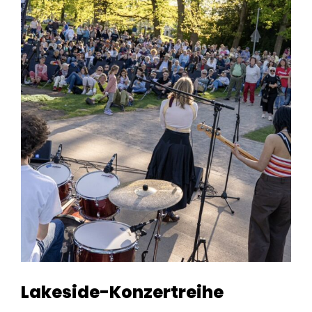
Lakeside-Konzertreihe