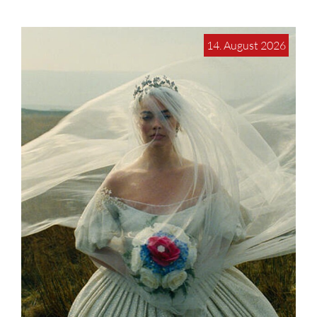
14. August 2026