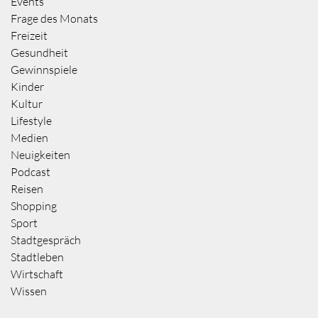
Events
Frage des Monats
Freizeit
Gesundheit
Gewinnspiele
Kinder
Kultur
Lifestyle
Medien
Neuigkeiten
Podcast
Reisen
Shopping
Sport
Stadtgespräch
Stadtleben
Wirtschaft
Wissen