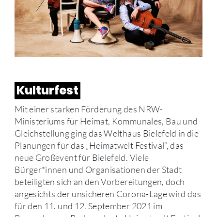
Kulturfest
Mit einer starken Förderung des NRW-
Ministeriums für Heimat, Kommunales, Bau und
Gleichstellung ging das Welthaus Bielefeld in die
Planungen für das „Heimatwelt Festival“, das
neue Großevent für Bielefeld. Viele
Bürger*innen und Organisationen der Stadt
beteiligten sich an den Vorbereitungen, doch
angesichts der unsicheren Corona-Lage wird das
für den 11. und 12. September 2021 im