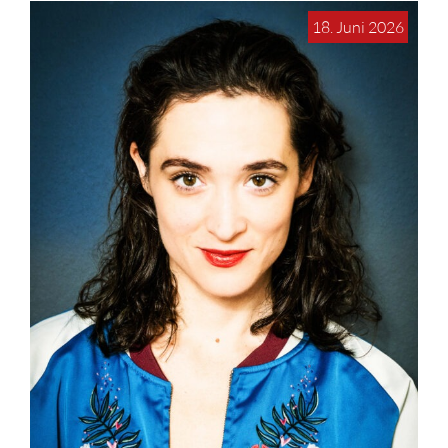
18. Juni 2026