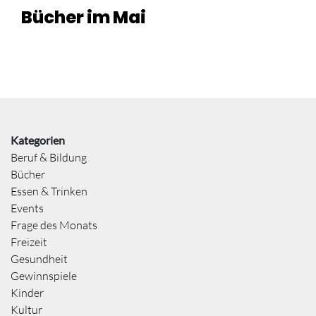
Bücher im Mai
Kategorien
Beruf & Bildung
Bücher
Essen & Trinken
Events
Frage des Monats
Freizeit
Gesundheit
Gewinnspiele
Kinder
Kultur