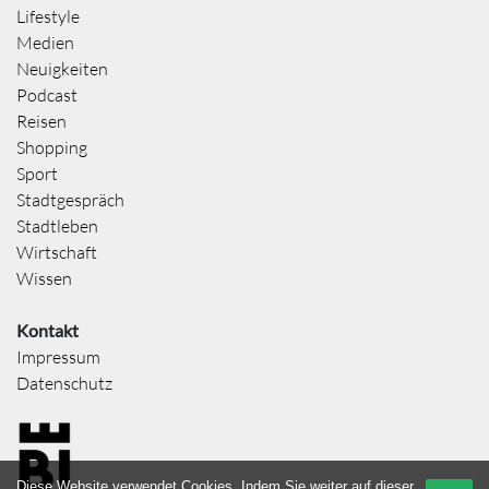
Lifestyle
Medien
Neuigkeiten
Podcast
Reisen
Shopping
Sport
Stadtgespräch
Stadtleben
Wirtschaft
Wissen
Kontakt
Impressum
Datenschutz
Diese Website verwendet Cookies. Indem Sie weiter auf dieser