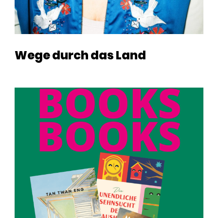
Wege durch das Land