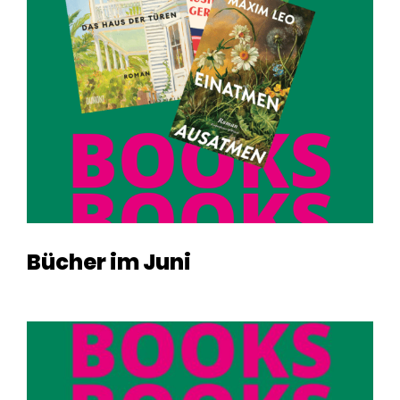
Bücher im Juni