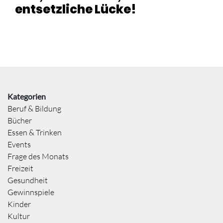
entsetzliche Lücke!
Kategorien
Beruf & Bildung
Bücher
Essen & Trinken
Events
Frage des Monats
Freizeit
Gesundheit
Gewinnspiele
Kinder
Kultur