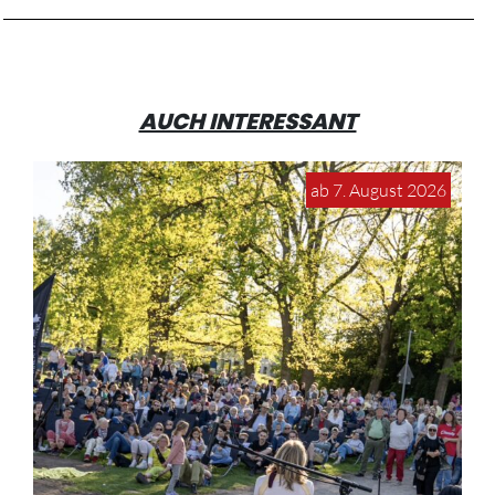
AUCH INTERESSANT
ab 7. August 2026