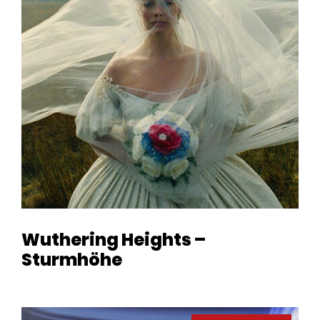
Wuthering Heights –
Sturmhöhe