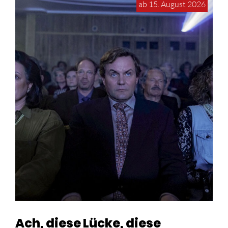
ab 15. August 2026
Ach, diese Lücke, diese