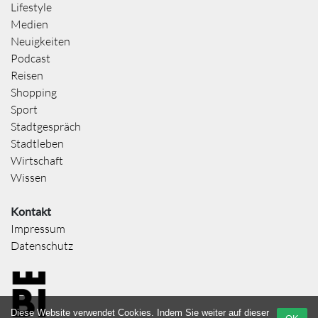
Lifestyle
Medien
Neuigkeiten
Podcast
Reisen
Shopping
Sport
Stadtgespräch
Stadtleben
Wirtschaft
Wissen
Kontakt
Impressum
Datenschutz
Diese Website verwendet Cookies. Indem Sie weiter auf dieser