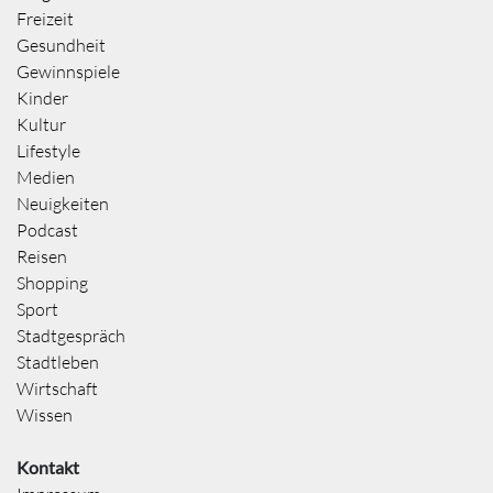
Freizeit
Gesundheit
Gewinnspiele
Kinder
Kultur
Lifestyle
Medien
Neuigkeiten
Podcast
Reisen
Shopping
Sport
Stadtgespräch
Stadtleben
Wirtschaft
Wissen
Kontakt