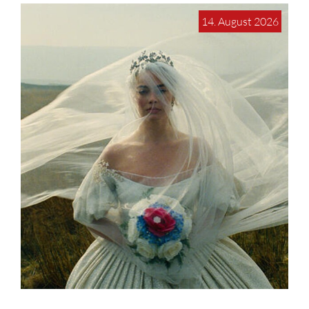
14. August 2026