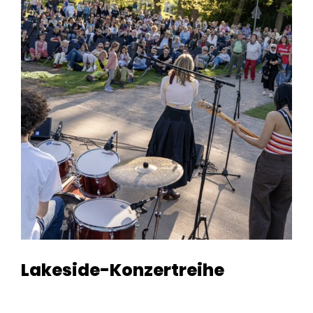
Lakeside-Konzertreihe