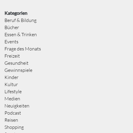
Kategorien
Beruf & Bildung
Bücher
Essen & Trinken
Events
Frage des Monats
Freizeit
Gesundheit
Gewinnspiele
Kinder
Kultur
Lifestyle
Medien
Neuigkeiten
Podcast
Reisen
Shopping