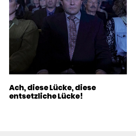
Ach, diese Lücke, diese
entsetzliche Lücke!