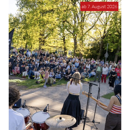
ab 7. August 2026