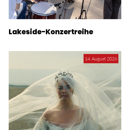
Lakeside-Konzertreihe
14. August 2026