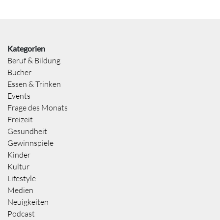
Kategorien
Beruf & Bildung
Bücher
Essen & Trinken
Events
Frage des Monats
Freizeit
Gesundheit
Gewinnspiele
Kinder
Kultur
Lifestyle
Medien
Neuigkeiten
Podcast