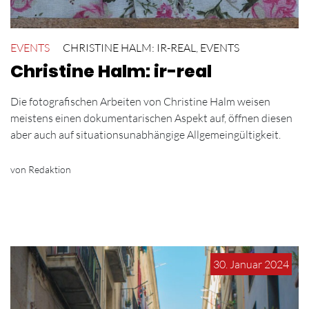
EVENTS
CHRISTINE HALM: IR-REAL
,
EVENTS
Christine Halm: ir-real
Die fotografischen Arbeiten von Christine Halm weisen
meistens einen dokumentarischen Aspekt auf, öffnen diesen
aber auch auf situationsunabhängige Allgemeingültigkeit.
von Redaktion
30. Januar 2024