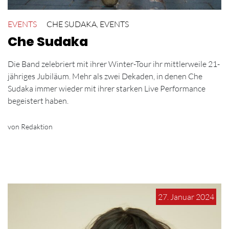
EVENTS
CHE SUDAKA
,
EVENTS
Che Sudaka
Die Band zelebriert mit ihrer Winter-Tour ihr mittlerweile 21-
jähriges Jubiläum. Mehr als zwei Dekaden, in denen Che
Sudaka immer wieder mit ihrer starken Live Performance
begeistert haben.
von Redaktion
27. Januar 2024