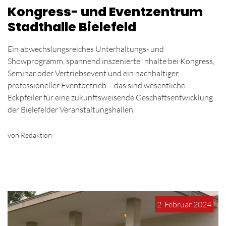
Kongress- und Eventzentrum
Stadthalle Bielefeld
Ein abwechslungsreiches Unterhaltungs- und
Showprogramm, spannend inszenierte Inhalte bei Kongress,
Seminar oder Vertriebsevent und ein nachhaltiger,
professioneller Eventbetrieb – das sind wesentliche
Eckpfeiler für eine zukunftsweisende Geschäftsentwicklung
der Bielefelder Veranstaltungshallen.
von Redaktion
2. Februar 2024