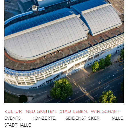
KULTUR
,
NEUIGKEITEN
,
STADTLEBEN
,
WIRTSCHAFT
EVENTS
,
KONZERTE
,
SEIDENSTICKER HALLE
,
STADTHALLE