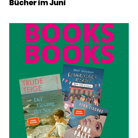
Bücher im Juni