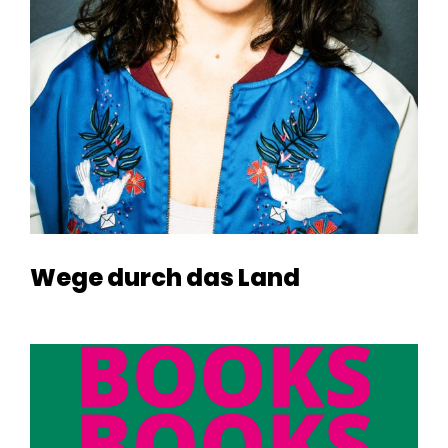
Wege durch das Land