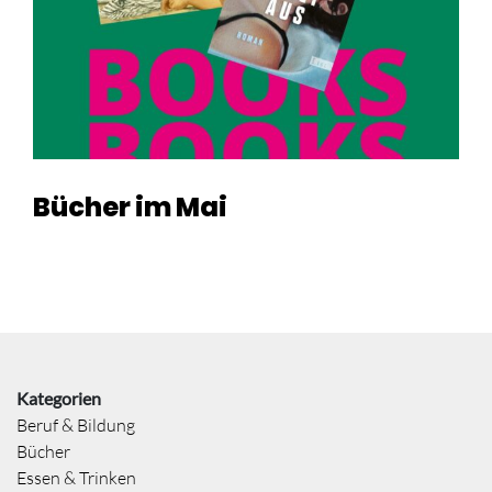
Bücher im Mai
Kategorien
Beruf & Bildung
Bücher
Essen & Trinken