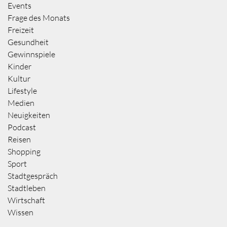
Events
Frage des Monats
Freizeit
Gesundheit
Gewinnspiele
Kinder
Kultur
Lifestyle
Medien
Neuigkeiten
Podcast
Reisen
Shopping
Sport
Stadtgespräch
Stadtleben
Wirtschaft
Wissen