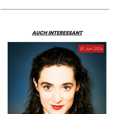
AUCH INTERESSANT
18. Juni 2026