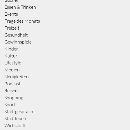
Essen & Trinken
Events
Frage des Monats
Freizeit
Gesundheit
Gewinnspiele
Kinder
Kultur
Lifestyle
Medien
Neuigkeiten
Podcast
Reisen
Shopping
Sport
Stadtgespräch
Stadtleben
Wirtschaft