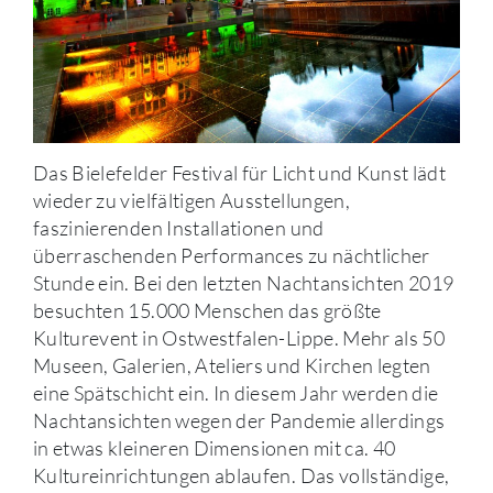
Das Bielefelder Festival für Licht und Kunst lädt
wieder zu vielfältigen Ausstellungen,
faszinierenden Installationen und
überraschenden Performances zu nächtlicher
Stunde ein. Bei den letzten Nachtansichten 2019
besuchten 15.000 Menschen das größte
Kulturevent in Ostwestfalen-Lippe. Mehr als 50
Museen, Galerien, Ateliers und Kirchen legten
eine Spätschicht ein. In diesem Jahr werden die
Nachtansichten wegen der Pandemie allerdings
in etwas kleineren Dimensionen mit ca. 40
Kultureinrichtungen ablaufen. Das vollständige,