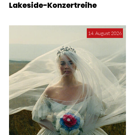
Lakeside-Konzertreihe
14. August 2026