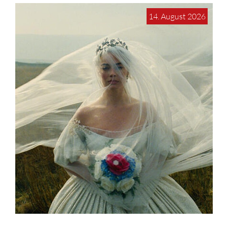
14. August 2026