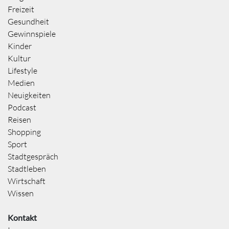
Freizeit
Gesundheit
Gewinnspiele
Kinder
Kultur
Lifestyle
Medien
Neuigkeiten
Podcast
Reisen
Shopping
Sport
Stadtgespräch
Stadtleben
Wirtschaft
Wissen
Kontakt