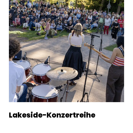
Lakeside-Konzertreihe