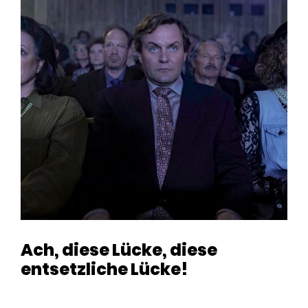
Ach, diese Lücke, diese
entsetzliche Lücke!