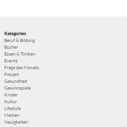
Kategorien
Beruf & Bildung
Bücher
Essen & Trinken
Events
Frage des Monats
Freizeit
Gesundheit
Gewinnspiele
Kinder
Kultur
Lifestyle
Medien
Neuigkeiten