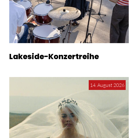
Lakeside-Konzertreihe
14. August 2026