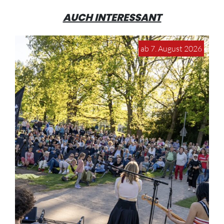
AUCH INTERESSANT
ab 7. August 2026