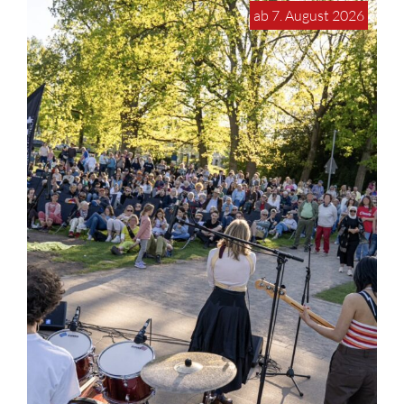
ab 7. August 2026