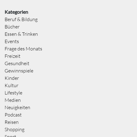
Kategorien
Beruf & Bildung
Bücher
Essen & Trinken
Events
Frage des Monats
Freizeit
Gesundheit
Gewinnspiele
Kinder
Kultur
Lifestyle
Medien
Neuigkeiten
Podcast
Reisen
Shopping
Sport