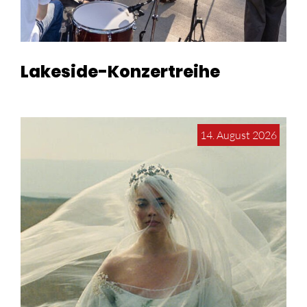
Lakeside-Konzertreihe
14. August 2026