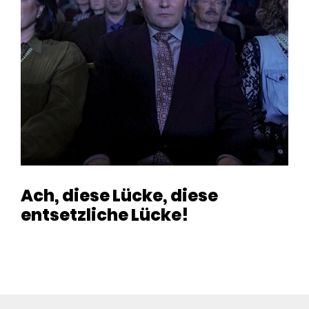
Ach, diese Lücke, diese
entsetzliche Lücke!