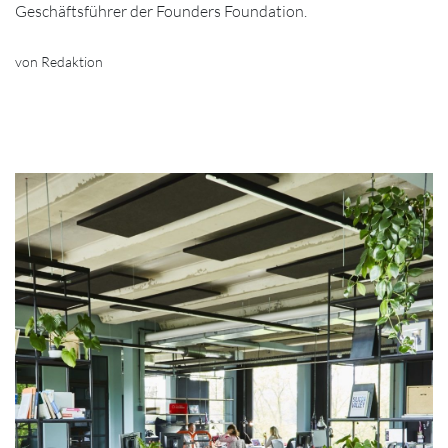
Geschäftsführer der Founders Foundation.
von Redaktion