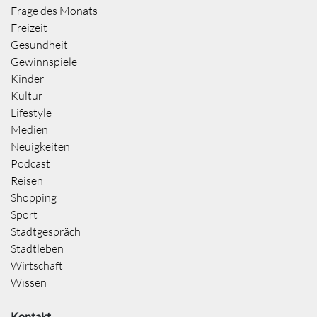
Frage des Monats
Freizeit
Gesundheit
Gewinnspiele
Kinder
Kultur
Lifestyle
Medien
Neuigkeiten
Podcast
Reisen
Shopping
Sport
Stadtgespräch
Stadtleben
Wirtschaft
Wissen
Kontakt