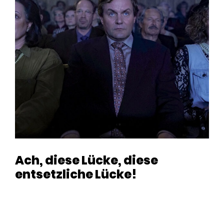
Ach, diese Lücke, diese
entsetzliche Lücke!