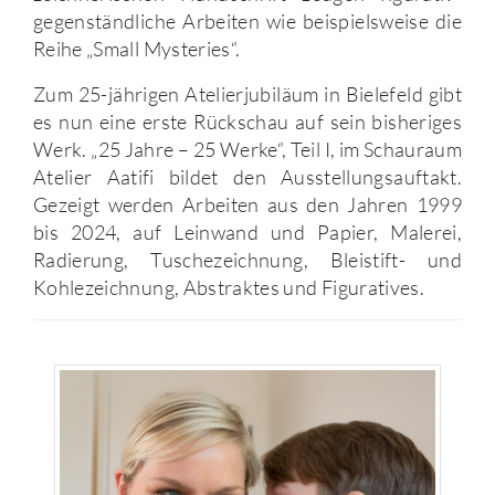
gegenständliche Arbeiten wie beispielsweise die
Reihe „Small Mysteries“.
Zum 25-jährigen Atelierjubiläum in Bielefeld gibt
es nun eine erste Rückschau auf sein bisheriges
Werk. „25 Jahre – 25 Werke“, Teil I, im Schauraum
Atelier Aatifi bildet den Ausstellungsauftakt.
Gezeigt werden Arbeiten aus den Jahren 1999
bis 2024, auf Leinwand und Papier, Malerei,
Radierung, Tuschezeichnung, Bleistift- und
Kohlezeichnung, Abstraktes und Figuratives.