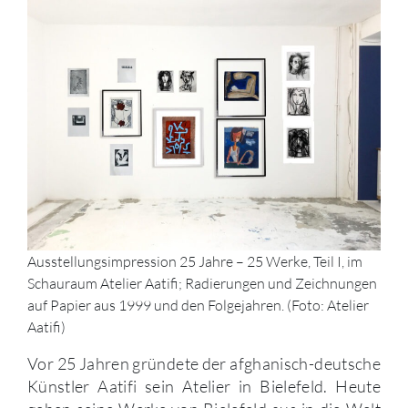
Ausstellungsimpression 25 Jahre – 25 Werke, Teil I, im
Schauraum Atelier Aatifi; Radierungen und Zeichnungen
auf Papier aus 1999 und den Folgejahren. (Foto: Atelier
Aatifi)
Vor 25 Jahren gründete der afghanisch-deutsche
Künstler Aatifi sein Atelier in Bielefeld. Heute