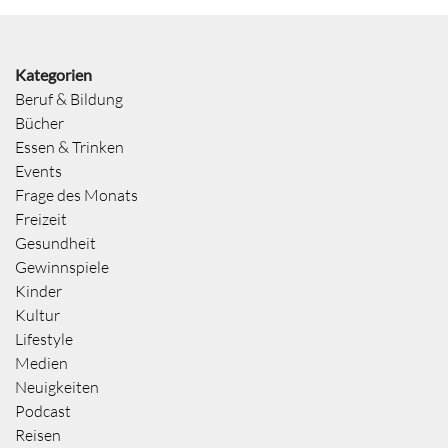
Kategorien
Beruf & Bildung
Bücher
Essen & Trinken
Events
Frage des Monats
Freizeit
Gesundheit
Gewinnspiele
Kinder
Kultur
Lifestyle
Medien
Neuigkeiten
Podcast
Reisen