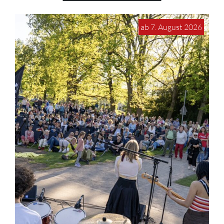
ab 7. August 2026