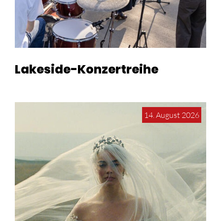
Lakeside-Konzertreihe
14. August 2026