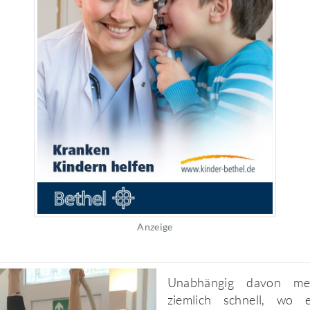
Anzeige
Unabhängig davon me
ziemlich schnell, wo 