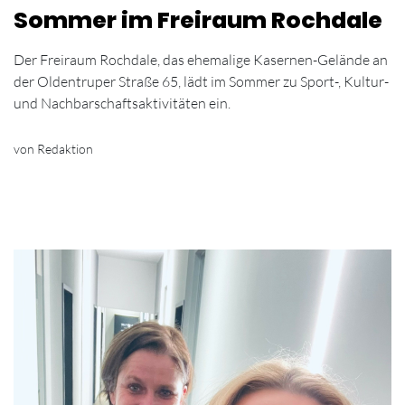
Sommer im Freiraum Rochdale
Der Freiraum Rochdale, das ehemalige Kasernen-Gelände an
der Oldentruper Straße 65, lädt im Sommer zu Sport-, Kultur-
und Nachbarschaftsaktivitäten ein.
von Redaktion