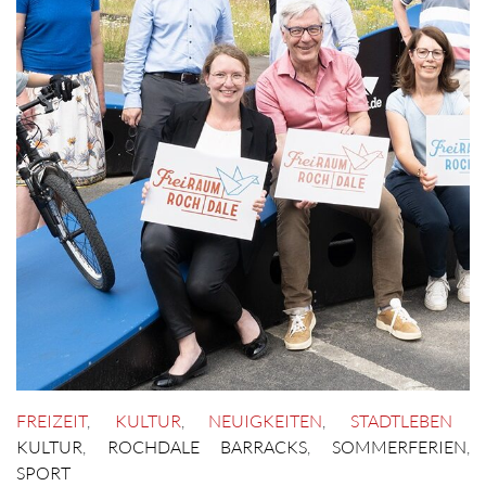
FREIZEIT
,
KULTUR
,
NEUIGKEITEN
,
STADTLEBEN
KULTUR
,
ROCHDALE BARRACKS
,
SOMMERFERIEN
,
SPORT