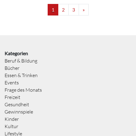
1
2
3
»
Kategorien
Beruf & Bildung
Bücher
Essen & Trinken
Events
Frage des Monats
Freizeit
Gesundheit
Gewinnspiele
Kinder
Kultur
Lifestyle