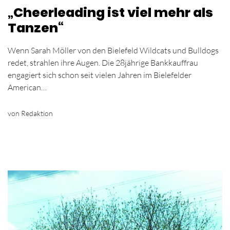
„Cheerleading ist viel mehr als
Tanzen“
Wenn Sarah Möller von den Bielefeld Wildcats und Bulldogs
redet, strahlen ihre Augen. Die 28jährige Bankkauffrau
engagiert sich schon seit vielen Jahren im Bielefelder
American…
von Redaktion