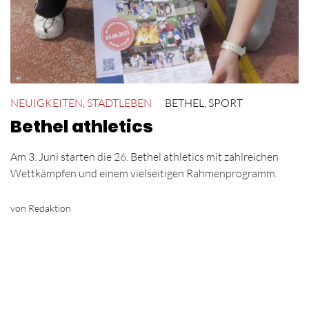
NEUIGKEITEN
,
STADTLEBEN
BETHEL
,
SPORT
Bethel athletics
Am 3. Juni starten die 26. Bethel athletics mit zahlreichen
Wettkämpfen und einem vielseitigen Rahmenprogramm.
von Redaktion