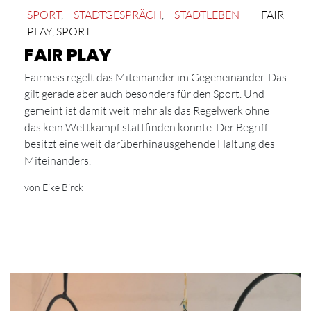
SPORT
,
STADTGESPRÄCH
,
STADTLEBEN
FAIR
PLAY
,
SPORT
FAIR PLAY
Fairness regelt das Miteinander im Gegeneinander. Das
gilt gerade aber auch besonders für den Sport. Und
gemeint ist damit weit mehr als das Regelwerk ohne
das kein Wettkampf stattfinden könnte. Der Begriff
besitzt eine weit darüberhinausgehende Haltung des
Miteinanders.
von Eike Birck