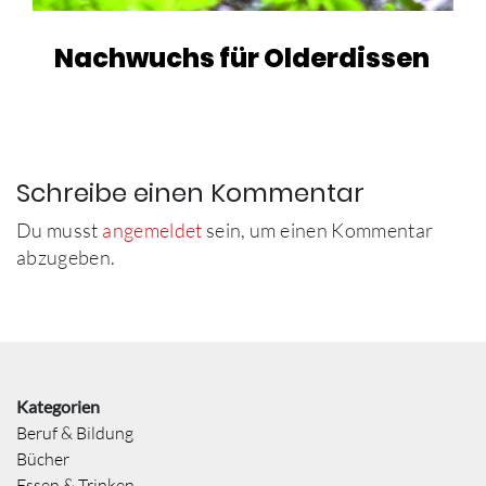
Nachwuchs für Olderdissen
Schreibe einen Kommentar
Du musst
angemeldet
sein, um einen Kommentar
abzugeben.
Kategorien
Beruf & Bildung
Bücher
Essen & Trinken