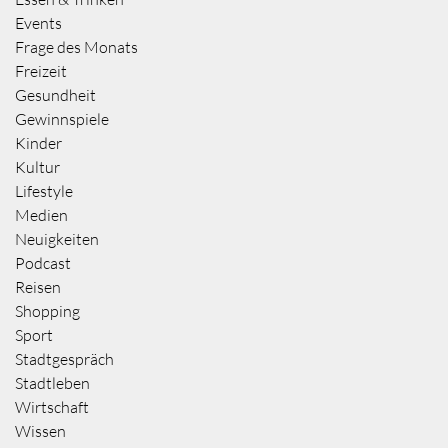
Events
Frage des Monats
Freizeit
Gesundheit
Gewinnspiele
Kinder
Kultur
Lifestyle
Medien
Neuigkeiten
Podcast
Reisen
Shopping
Sport
Stadtgespräch
Stadtleben
Wirtschaft
Wissen