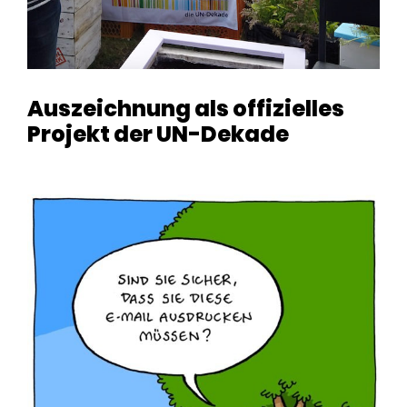
Auszeichnung als offizielles
Projekt der UN-Dekade