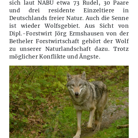
sich laut NABU etwa 73 Rudel, 30 Paare
und drei residente Einzeltiere in
Deutschlands freier Natur. Auch die Senne
ist wieder Wolfsgebiet. Aus Sicht von
Dipl.-Forstwirt Jörg Ermshausen von der
Betheler Forstwirtschaft gehört der Wolf
zu unserer Naturlandschaft dazu. Trotz
möglicher Konflikte und Ängste.