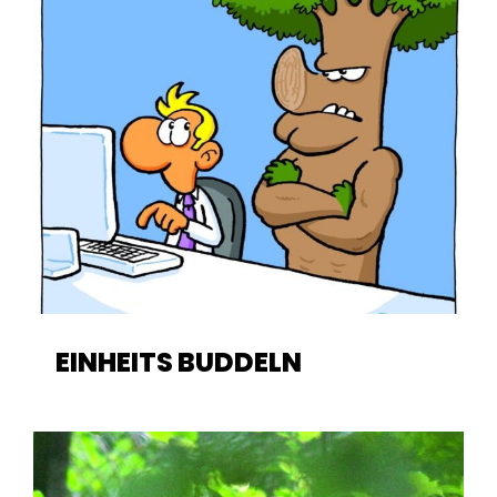
EINHEITS BUDDELN