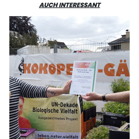
AUCH INTERESSANT