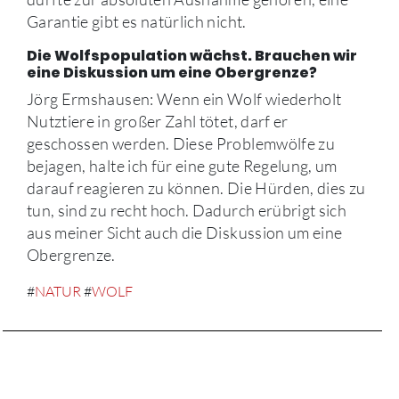
Garantie gibt es natürlich nicht.
Die Wolfspopulation wächst. Brauchen wir
eine Diskussion um eine Obergrenze?
Jörg Ermshausen: Wenn ein Wolf wiederholt
Nutztiere in großer Zahl tötet, darf er
geschossen werden. Diese Problemwölfe zu
bejagen, halte ich für eine gute Regelung, um
darauf reagieren zu können. Die Hürden, dies zu
tun, sind zu recht hoch. Dadurch erübrigt sich
aus meiner Sicht auch die Diskussion um eine
Obergrenze.
#
NATUR
#
WOLF