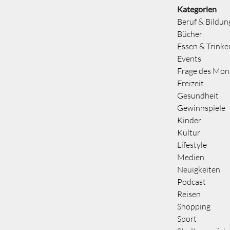
Kategorien
Beruf & Bildun
Bücher
Essen & Trinke
Events
Frage des Mon
Freizeit
Gesundheit
Gewinnspiele
Kinder
Kultur
Lifestyle
Medien
Neuigkeiten
Podcast
Reisen
Shopping
Sport