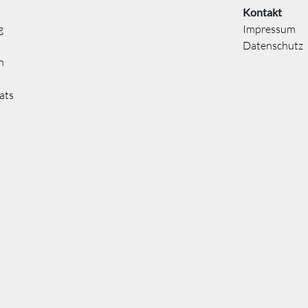
Kontakt
g
Impressum
Datenschutz
n
ats