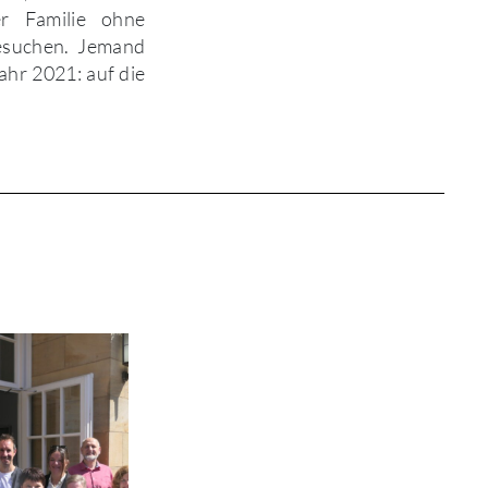
er Familie ohne
esuchen. Jemand
ahr 2021: auf die