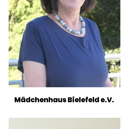
Mädchenhaus Bielefeld e.V.