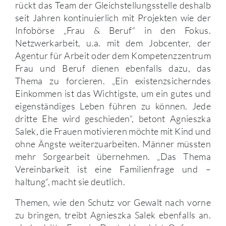
rückt das Team der Gleichstellungsstelle deshalb
seit Jahren kontinuierlich mit Projekten wie der
Infobörse „Frau & Beruf“ in den Fokus.
Netzwerkarbeit, u.a. mit dem Jobcenter, der
Agentur für Arbeit oder dem Kompetenzzentrum
Frau und Beruf dienen ebenfalls dazu, das
Thema zu forcieren. „Ein existenzsicherndes
Einkommen ist das Wichtigste, um ein gutes und
eigenständiges Leben führen zu können. Jede
dritte Ehe wird geschieden“, betont Agnieszka
Salek, die Frauen motivieren möchte mit Kind und
ohne Ängste weiterzuarbeiten. Männer müssten
mehr Sorgearbeit übernehmen. „Das Thema
Vereinbarkeit ist eine Familienfrage und –
haltung“, macht sie deutlich.
Themen, wie den Schutz vor Gewalt nach vorne
zu bringen, treibt Agnieszka Salek ebenfalls an.