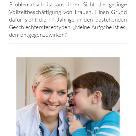
Problematisch ist aus ihrer Sicht die geringe
Vollzeitbeschäftigung von Frauen. Einen Grund
dafür sieht die 44-Jährige in den bestehenden
Geschlechterstereotypen. „Meine Aufgabe ist es,
dem entgegenzuwirken.“