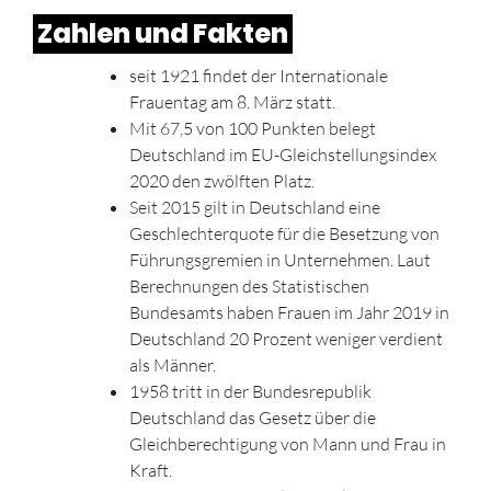
Zahlen und Fakten
seit 1921 findet der Internationale
Frauentag am 8. März statt.
Mit 67,5 von 100 Punkten belegt
Deutschland im EU-Gleichstellungsindex
2020 den zwölften Platz.
Seit 2015 gilt in Deutschland eine
Geschlechterquote für die Besetzung von
Führungsgremien in Unternehmen. Laut
Berechnungen des Statistischen
Bundesamts haben Frauen im Jahr 2019 in
Deutschland 20 Prozent weniger verdient
als Männer.
1958 tritt in der Bundesrepublik
Deutschland das Gesetz über die
Gleichberechtigung von Mann und Frau in
Kraft.