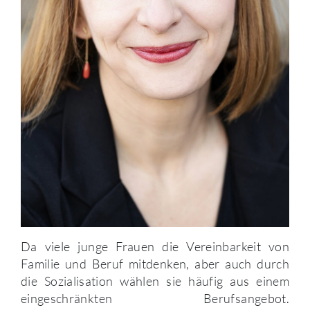
Da viele junge Frauen die Vereinbarkeit von
Familie und Beruf mitdenken, aber auch durch
die Sozialisation wählen sie häufig aus einem
eingeschränkten Berufsangebot.