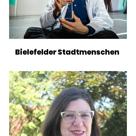
Bielefelder Stadtmenschen