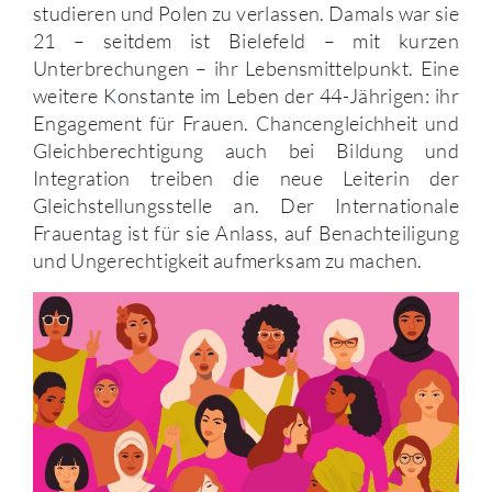
studieren und Polen zu verlassen. Damals war sie
21 – seitdem ist Bielefeld – mit kurzen
Unterbrechungen – ihr Lebensmittelpunkt. Eine
weitere Konstante im Leben der 44-Jährigen: ihr
Engagement für Frauen. Chancengleichheit und
Gleichberechtigung auch bei Bildung und
Integration treiben die neue Leiterin der
Gleichstellungsstelle an. Der Internationale
Frauentag ist für sie Anlass, auf Benachteiligung
und Ungerechtigkeit aufmerksam zu machen.