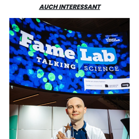
AUCH INTERESSANT