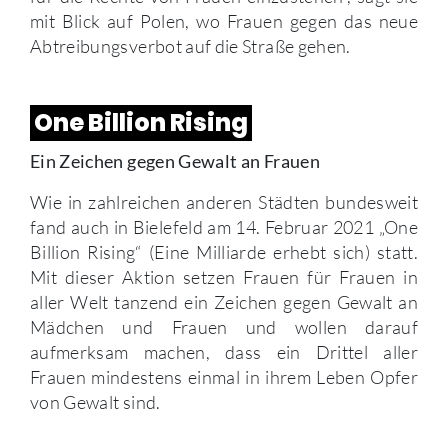
mit Blick auf Polen, wo Frauen gegen das neue
Abtreibungsverbot auf die Straße gehen.
One Billion Rising
Ein Zeichen gegen Gewalt an Frauen
Wie in zahlreichen anderen Städten bundesweit
fand auch in Bielefeld am 14. Februar 2021 „One
Billion Rising“ (Eine Milliarde erhebt sich) statt.
Mit dieser Aktion setzen Frauen für Frauen in
aller Welt tanzend ein Zeichen gegen Gewalt an
Mädchen und Frauen und wollen darauf
aufmerksam machen, dass ein Drittel aller
Frauen mindestens einmal in ihrem Leben Opfer
von Gewalt sind.