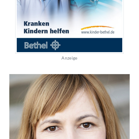
Anzeige