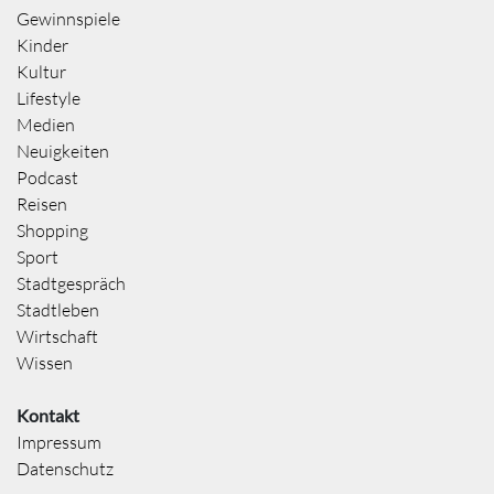
Gewinnspiele
Kinder
Kultur
Lifestyle
Medien
Neuigkeiten
Podcast
Reisen
Shopping
Sport
Stadtgespräch
Stadtleben
Wirtschaft
Wissen
Kontakt
Impressum
Datenschutz