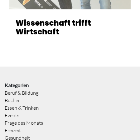
Wissenschaft trifft
Wirtschaft
Kategorien
Beruf & Bildung
Bücher
Essen & Trinken
Events
Frage des Monats
Freizeit
Gesundheit