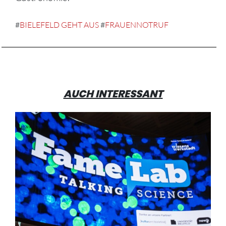
#
BIELEFELD GEHT AUS
#
FRAUENNOTRUF
AUCH INTERESSANT