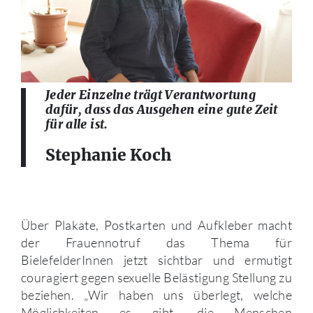
Jeder Einzelne trägt Verantwortung
dafür, dass das Ausgehen eine gute Zeit
für alle ist.
Stephanie Koch
Über Plakate, Postkarten und Aufkleber macht
der Frauennotruf das Thema für
BielefelderInnen jetzt sichtbar und ermutigt
couragiert gegen sexuelle Belästigung Stellung zu
beziehen. „Wir haben uns überlegt, welche
Möglichkeiten es gibt, die Menschen