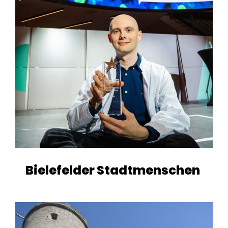
Bielefelder Stadtmenschen