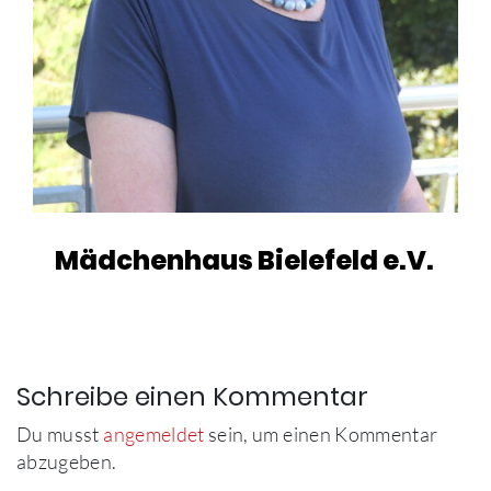
Mädchenhaus Bielefeld e.V.
Schreibe einen Kommentar
Du musst
angemeldet
sein, um einen Kommentar
abzugeben.