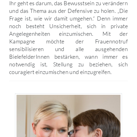
Ihr geht es darum, das Bewusstsein zu verändern
und das Thema aus der Defensive zu holen. „Die
Frage ist, wie wir damit umgehen.“ Denn immer
noch besteht Unsicherheit, sich in private
Angelegenheiten einzumischen. Mit der
Kampagne möchte der Frauennotruf
sensibilisieren und alle ausgehenden
BielefelderInnen bestärken, wann immer es
notwendig ist, Stellung zu beziehen, sich
couragiert einzumischen und einzugreifen.