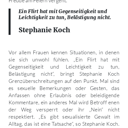
Freude am Feiern vergeht.
Ein Flirt hat mit Gegenseitigkeit und
Leichtigkeit zu tun, Belästigung nicht.
Stephanie Koch
Vor allem Frauen kennen Situationen, in denen
sie sich unwohl fühlen. „Ein Flirt hat mit
Gegenseitigkeit und Leichtigkeit zu tun,
Belästigung nicht“, bringt Stephanie Koch
Grenzüberschreitungen auf den Punkt. Mal sind
es sexuelle Bemerkungen oder Gesten, das
Anfassen ohne Erlaubnis oder beleidigende
Kommentare, ein anderes Mal wird Betroff enen
der Weg versperrt oder ihr „Nein“ nicht
respektiert. „Es gibt sexualisierte Gewalt im
Alltag, das ist eine Tatsache“, so Stephanie Koch.