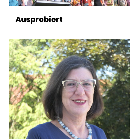
Ausprobiert