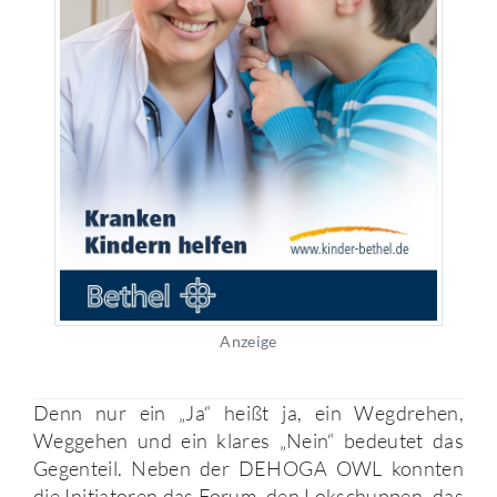
Anzeige
Denn nur ein „Ja“ heißt ja, ein Wegdrehen,
Weggehen und ein klares „Nein“ bedeutet das
Gegenteil. Neben der DEHOGA OWL konnten
die Initiatoren das Forum, den Lokschuppen, das