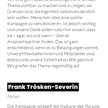
Thema sichtbar zu machen und zu zeigen, wo
Grenzen sind, die eigentlich selbstverständlich
sein sollten. Menschen über eine solche
Kampagne zu sensibilisieren, ist jedoch wichtig
und unsere Gäste sollen natürlich wissen, dass
sie – egal, wo und wann – überall
Ansprechpartner finden. Das ist ganz
entscheidend, wenn es zu Belästigungen kommt.
Unsere Mitarbeiterinnen und Mitarbeiter sind
ebenso wie unsere Sicherheitskräfte geschult.
Wir greifen das Thema regelmäßig auf.
Frank Trösken-Severin
Forum
Die Kampagne spiegelt die Haltung des Forums.