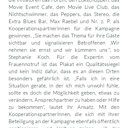
Movie Event Cafe, den Movie Live Club, das
Nichtschwimmer, das Peppers, das Stereo, die
Extra Blues Bar, Max Raebel und Nr. z. P. als
KooperationspartnerInnen für die Kampagne
gewinnen. „Sie machen das Thema für ihre Gäste
sichtbar und signalisieren Betroffenen ‚Wir
nehmen sie ernst und wir kümmern uns‘“, so
Stephanie Koch. Für die Expertin vom
Frauennotruf ist das Plakat ein Qualitätssiegel
und kein Indiz dafür, dass es an diesen Orten
besonders gefährlich ist. „Falls ich in eine
Situation gerate, in der ich mich unwohl fühle,
sollte es doch die Möglichkeit geben, etwas zu
verändern, Ansprechpartner zu haben oder Hilfe
zu bekommen“, lautet ihr Ansatz. Mit den
KooperationspartnerInnen, die sich mit ihrer
Beteiligung an der Kampagne ebenfalls öffentlich