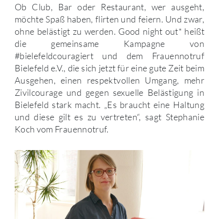
Ob Club, Bar oder Restaurant, wer ausgeht,
möchte Spaß haben, flirten und feiern. Und zwar,
ohne belästigt zu werden. Good night out* heißt
die gemeinsame Kampagne von
#bielefeldcouragiert und dem Frauennotruf
Bielefeld e.V., die sich jetzt für eine gute Zeit beim
Ausgehen, einen respektvollen Umgang, mehr
Zivilcourage und gegen sexuelle Belästigung in
Bielefeld stark macht. „Es braucht eine Haltung
und diese gilt es zu vertreten“, sagt Stephanie
Koch vom Frauennotruf.