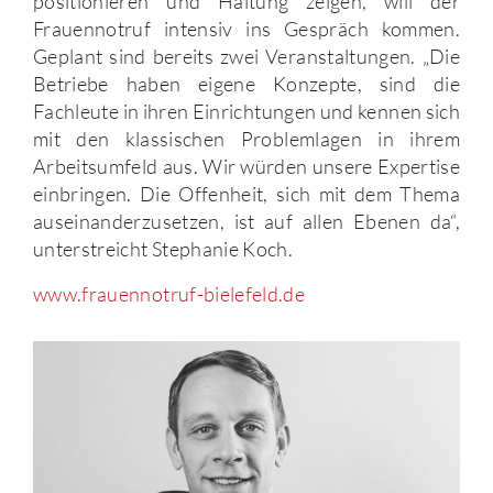
positionieren und Haltung zeigen, will der
Frauennotruf intensiv ins Gespräch kommen.
Geplant sind bereits zwei Veranstaltungen. „Die
Betriebe haben eigene Konzepte, sind die
Fachleute in ihren Einrichtungen und kennen sich
mit den klassischen Problemlagen in ihrem
Arbeitsumfeld aus. Wir würden unsere Expertise
einbringen. Die Offenheit, sich mit dem Thema
auseinanderzusetzen, ist auf allen Ebenen da“,
unterstreicht Stephanie Koch.
www.frauennotruf-bielefeld.de