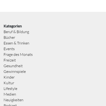
Kategorien
Beruf & Bildung
Bücher
Essen & Trinken
Events
Frage des Monats
Freizeit
Gesundheit
Gewinnspiele
Kinder
Kultur
Lifestyle
Medien
Neuigkeiten
Podcast