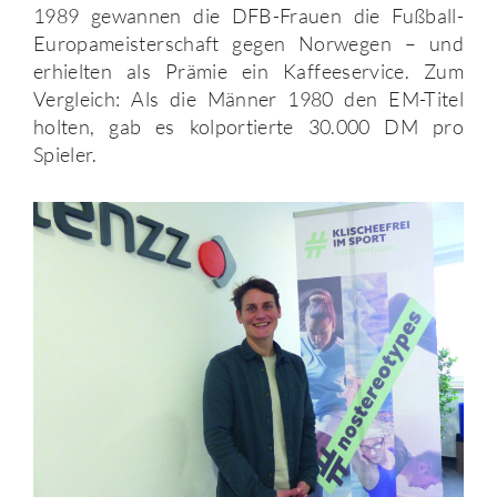
1989 gewannen die DFB-Frauen die Fußball-
Europameisterschaft gegen Norwegen – und
erhielten als Prämie ein Kaffeeservice. Zum
Vergleich: Als die Männer 1980 den EM-Titel
holten, gab es kolportierte 30.000 DM pro
Spieler.