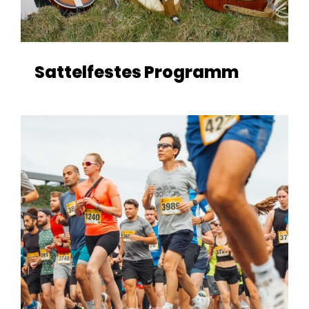
Sattelfestes Programm