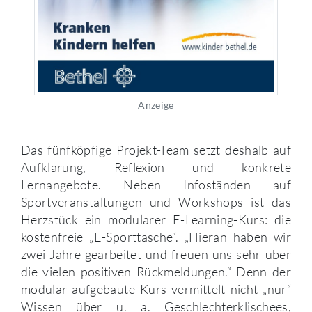
Anzeige
Das fünfköpfige Projekt-Team setzt deshalb auf
Aufklärung, Reflexion und konkrete
Lernangebote. Neben Infoständen auf
Sportveranstaltungen und Workshops ist das
Herzstück ein modularer E-Learning-Kurs: die
kostenfreie „E-Sporttasche“. „Hieran haben wir
zwei Jahre gearbeitet und freuen uns sehr über
die vielen positiven Rückmeldungen.“ Denn der
modular aufgebaute Kurs vermittelt nicht „nur“
Wissen über u. a. Geschlechterklischees,