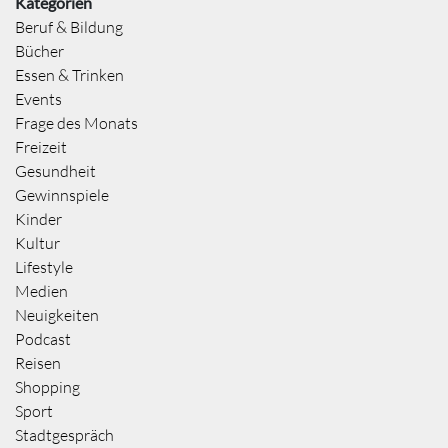
Kategorien
Beruf & Bildung
Bücher
Essen & Trinken
Events
Frage des Monats
Freizeit
Gesundheit
Gewinnspiele
Kinder
Kultur
Lifestyle
Medien
Neuigkeiten
Podcast
Reisen
Shopping
Sport
Stadtgespräch