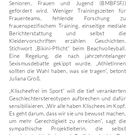
Senioren, Frauen und Jugend (BMBFSFJ)
gefördert wird. Weniger Trainingszeiten für
Frauenteams, fehlende Forschung zu
frauenspezifischem Training, einseitige mediale
Berichterstattung und selbst die
Kleidervorschriften erzählen Geschichten.
Stichwort „Bikini-Pflicht“ beim Beachvolleyball.
Eine Regelung, die nach jahrzehntelanger
Sexismusdebatte gekippt wurde. „Athletinnen
sollten die Wahl haben, was sie tragen“, betont
Juliana Groß.
„Klischeefrei im Sport“ will die tief verankerten
Geschlechterstereotypen aufbrechen und dafür
sensibilisieren. „Wir alle haben Klischees im Kopf.
Es geht darum, dass wir sie uns bewusst machen,
um mehr Gerechtigkeit zu erreichen“, sagt die
sympathische Projektleiterin, die selbst