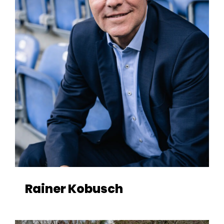
Rainer Kobusch