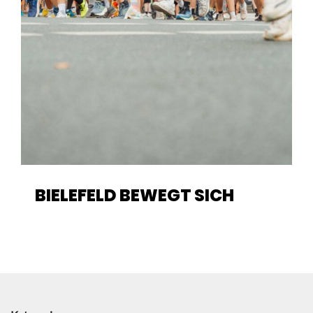
BIELEFELD BEWEGT SICH