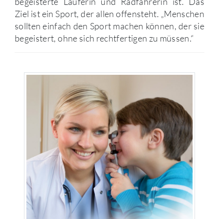
begeisterte Läuferin und Radfahrerin ist. Das
Ziel ist ein Sport, der allen offensteht. „Menschen
sollten einfach den Sport machen können, der sie
begeistert, ohne sich rechtfertigen zu müssen.“