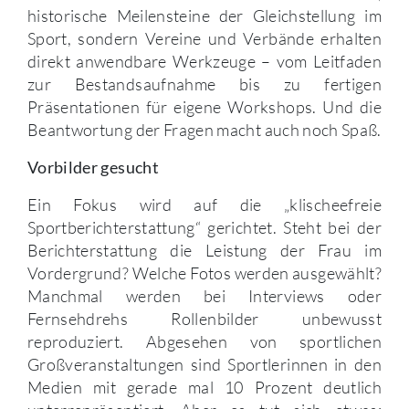
historische Meilensteine der Gleichstellung im
Sport, sondern Vereine und Verbände erhalten
direkt anwendbare Werkzeuge – vom Leitfaden
zur Bestandsaufnahme bis zu fertigen
Präsentationen für eigene Workshops. Und die
Beantwortung der Fragen macht auch noch Spaß.
Vorbilder gesucht
Ein Fokus wird auf die „klischeefreie
Sportberichterstattung“ gerichtet. Steht bei der
Berichterstattung die Leistung der Frau im
Vordergrund? Welche Fotos werden ausgewählt?
Manchmal werden bei Interviews oder
Fernsehdrehs Rollenbilder unbewusst
reproduziert. Abgesehen von sportlichen
Großveranstaltungen sind Sportlerinnen in den
Medien mit gerade mal 10 Prozent deutlich