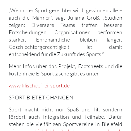
„Wenn der Sport gerechter wird, gewinnen alle –
auch die Männer“, sagt Juliana Groß. „Studien
zeigen: Diversere Teams treffen bessere
Entscheidungen, Organisationen performen
stärker, Ehrenamtliche bleiben länger.
Geschlechtergerechtigkeit ist damit
entscheidend für die Zukunft des Sports.“
Mehr Infos über das Projekt, Factsheets und die
kostenfreie E-Sporttasche gibt es unter
www.klischeefrei-sport.de
SPORT BIETET CHANCEN
Sport macht nicht nur Spaß und fit, sondern
fördert auch Integration und Teilhabe. Dafür
stehen die vielfältigen Sportvereine in Bielefeld