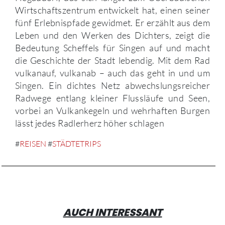
Wirtschaftszentrum entwickelt hat, einen seiner
fünf Erlebnispfade gewidmet. Er erzählt aus dem
Leben und den Werken des Dichters, zeigt die
Bedeutung Scheffels für Singen auf und macht
die Geschichte der Stadt lebendig. Mit dem Rad
vulkanauf, vulkanab – auch das geht in und um
Singen. Ein dichtes Netz abwechslungsreicher
Radwege entlang kleiner Flussläufe und Seen,
vorbei an Vulkankegeln und wehrhaften Burgen
lässt jedes Radlerherz höher schlagen
#
REISEN
#
STÄDTETRIPS
AUCH INTERESSANT