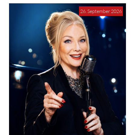
26. September 2026