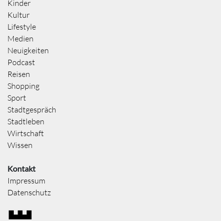
Kinder
Kultur
Lifestyle
Medien
Neuigkeiten
Podcast
Reisen
Shopping
Sport
Stadtgespräch
Stadtleben
Wirtschaft
Wissen
Kontakt
Impressum
Datenschutz