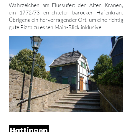
Wahrzeichen am Flussufer: den Alten Kranen,
ein 1772/73 errichteter barocker Hafenkran.
Übrigens ein hervorragender Ort, um eine richtig
gute Pizza zu essen Main-Blick inklusive.
Hattingen