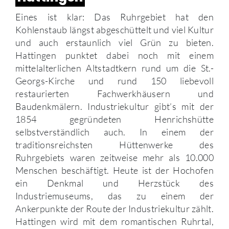
Eines ist klar: Das Ruhrgebiet hat den
Kohlenstaub längst abgeschüttelt und viel Kultur
und auch erstaunlich viel Grün zu bieten.
Hattingen punktet dabei noch mit einem
mittelalterlichen Altstadtkern rund um die St.-
Georgs-Kirche und rund 150 liebevoll
restaurierten Fachwerkhäusern und
Baudenkmälern. Industriekultur gibt’s mit der
1854 gegründeten Henrichshütte
selbstverständlich auch. In einem der
traditionsreichsten Hüttenwerke des
Ruhrgebiets waren zeitweise mehr als 10.000
Menschen beschäftigt. Heute ist der Hochofen
ein Denkmal und Herzstück des
Industriemuseums, das zu einem der
Ankerpunkte der Route der Industriekultur zählt.
Hattingen wird mit dem romantischen Ruhrtal,