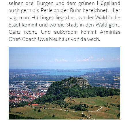
seinen drei Burgen und dem grünen Hügelland
auch gern als Perle an der Ruhr bezeichnet. Hier
sagt man: Hattingen liegt dort, wo der Wald in die
Stadt kommt und wo die Stadt in den Wald geht.
Ganz recht. Und außerdem kommt Arminias
Chef-Coach Uwe Neuhaus von da wech.