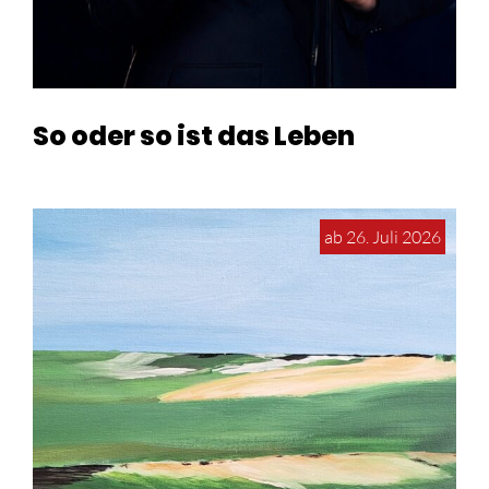
So oder so ist das Leben
ab 26. Juli 2026