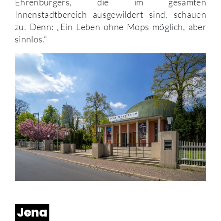
Ehrenbürgers, die im gesamten
Innenstadtbereich ausgewildert sind, schauen
zu. Denn: „Ein Leben ohne Mops möglich, aber
sinnlos.“
Jena