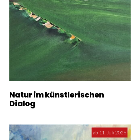
Natur im künstlerischen
Dialog
ab 11. Juli 2026