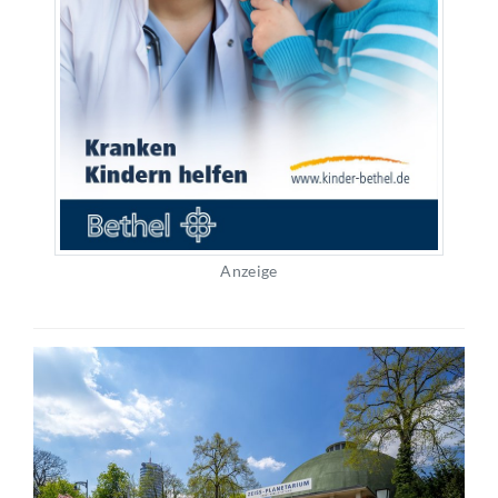
Anzeige