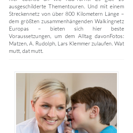
ausgeschilderte Thementouren. Und mit einem
Streckennetz von über 800 Kilometern Länge –
dem größten zusammenhängenden Walkingnetz
Europas – bieten sich hier beste
Voraussetzungen, um dem Alltag davonFotos:
Matzen, A. Rudolph, Lars Klemmer zulaufen. Wat
mutt, dat mutt.