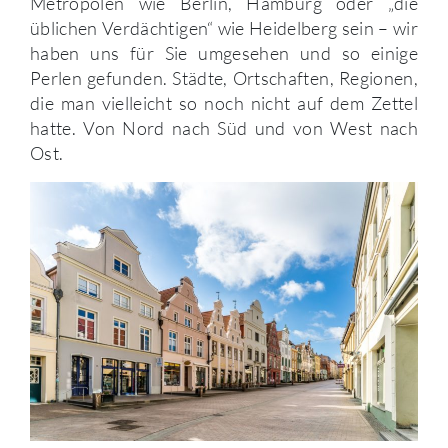
Metropolen wie Berlin, Hamburg oder „die
üblichen Verdächtigen“ wie Heidelberg sein – wir
haben uns für Sie umgesehen und so einige
Perlen gefunden. Städte, Ortschaften, Regionen,
die man vielleicht so noch nicht auf dem Zettel
hatte. Von Nord nach Süd und von West nach
Ost.