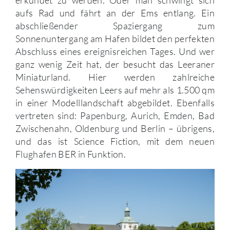
aufs Rad und fährt an der Ems entlang. Ein
abschließender Spaziergang zum
Sonnenuntergang am Hafen bildet den perfekten
Abschluss eines ereignisreichen Tages. Und wer
ganz wenig Zeit hat, der besucht das Leeraner
Miniaturland. Hier werden zahlreiche
Sehenswürdigkeiten Leers auf mehr als 1.500 qm
in einer Modelllandschaft abgebildet. Ebenfalls
vertreten sind: Papenburg, Aurich, Emden, Bad
Zwischenahn, Oldenburg und Berlin – übrigens,
und das ist Science Fiction, mit dem neuen
Flughafen BER in Funktion.