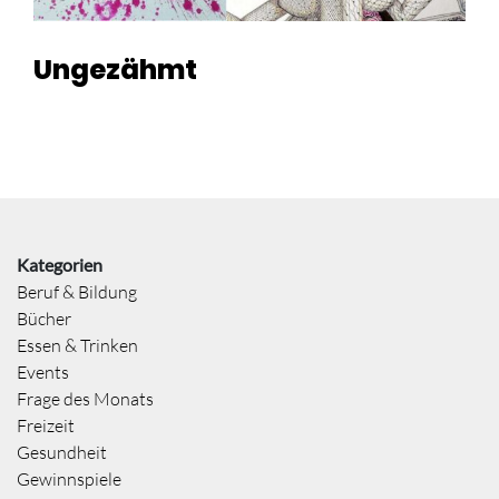
Ungezähmt
Kategorien
Beruf & Bildung
Bücher
Essen & Trinken
Events
Frage des Monats
Freizeit
Gesundheit
Gewinnspiele