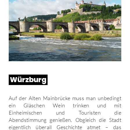
Würzburg
Auf der Alten Mainbrücke muss man unbedingt
ein Gläschen Wein trinken und mit
Einheimischen und Touristen die
Abendstimmung genießen. Obgleich die Stadt
eigentlich überall Geschichte atmet – das