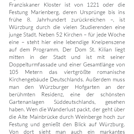
Franziskaner Kloster ist von 1221 oder die
Festung Marienberg, deren Ursprünge bis ins
frühe 8. Jahrhundert zurückreichen –, ist
Würzburg durch die vielen Studierenden eine
junge Stadt. Neben 52 Kirchen – für jede Woche
eine – steht hier eine lebendige Kneipenszene
auf dem Programm. Der Dom St. Kilian liegt
mitten in der Stadt und ist mit seiner
Doppelturmfassade und einer Gesamtlänge von
105 Metern das viertgrößte romanische
Kirchengebäude Deutschlands. Außerdem muss
man den Würzburger Hofgarten an der
berühmten Residenz, eine der schönsten
Gartenanlagen Süddeutschlands, gesehen
haben. Wen die Wanderlust packt, der geht über
die Alte Mainbrücke durch Weinberge hoch zur
Festung und genießt den Blick auf Würzburg.
Von dort sieht man auch ein markantes