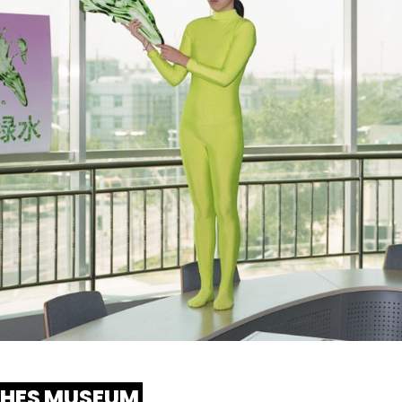
CHES MUSEUM