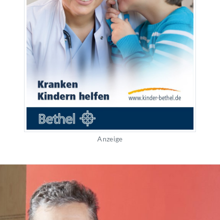
Anzeige