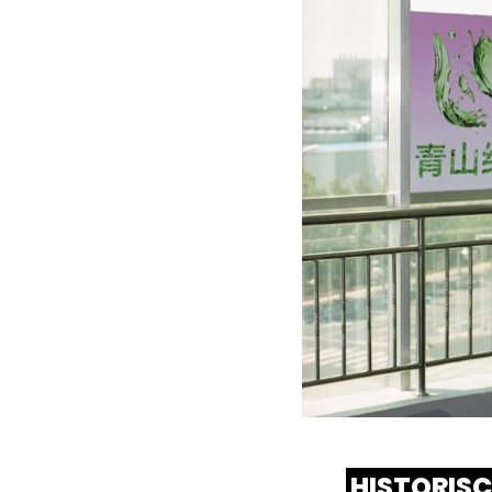
HISTORIS