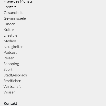
Frage des Monats
Freizeit
Gesundheit
Gewinnspiele
Kinder
Kultur
Lifestyle
Medien
Neuigkeiten
Podcast
Reisen
Shopping
Sport
Stadtgespräch
Stadtleben
Wirtschaft
Wissen
Kontakt