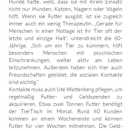
Hunde hatte, weiß, dass sie mit ihrem Einsatz
nicht nur Hunden, Katzen, Nagern oder Vögeln
hilft. Wenn sie Futter ausgibt, ist sie zugleich
immer auch ein wenig Therapeutin. „Gerade für
Menschen in einer Notlage ist ihr Tier oft der
letzte und einzige Halt“, unterstreicht die 60-
Jährige. „Sich um ein Tier zu kümmern, hilft
besonders Menschen mit psychischen
Einschränkungen, weiter aktiv am Leben
teilzunehmen. Außerdem haben sich hier auch
Freundschaften gebildet, die sozialen Kontakte
sind wichtig.“
Kontakte muss auch Ute Wattenberg pflegen, um
regelmäßig Futter- und Geldspenden zu
akquirieren. Etwa zwei Tonnen Futter benötigt
der TierTisch im Monat. Rund 60 Kunden
kommen an einem Wochenende und können
Futter für vier Wochen mitnehmen. Die Geld-