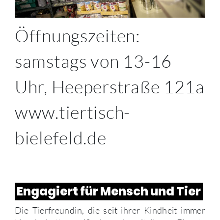
Öffnungszeiten:
samstags von 13-16
Uhr, Heeperstraße 121a
www.tiertisch-
bielefeld.de
Engagiert für Mensch und Tier
Die Tierfreundin, die seit ihrer Kindheit immer