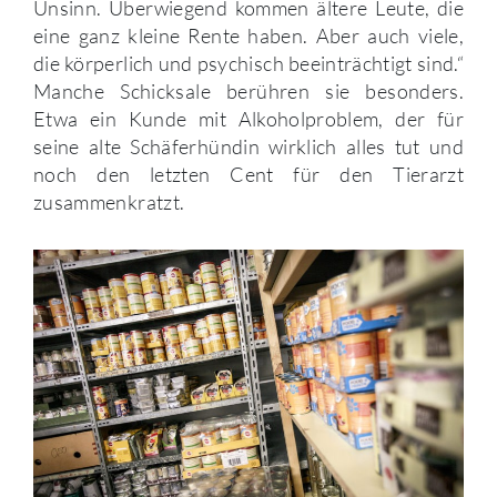
Unsinn. Überwiegend kommen ältere Leute, die
eine ganz kleine Rente haben. Aber auch viele,
die körperlich und psychisch beeinträchtigt sind.“
Manche Schicksale berühren sie besonders.
Etwa ein Kunde mit Alkoholproblem, der für
seine alte Schäferhündin wirklich alles tut und
noch den letzten Cent für den Tierarzt
zusammenkratzt.