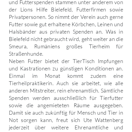
und Futterspenden stammen unter anderem von
der Lions Hilfe Bielefeld, Futterfirmen sowie
Privatpersonen. So nimmt der Verein auch gerne
Futter sowie gut erhaltene Körbchen, Leinen und
Halsbänder aus privaten Spenden an. Was in
Bielefeld nicht gebraucht wird, geht weiter an die
Smeura, Rumäniens großes Tierheim für
Straßenhunde.
Neben Futter bietet der TierTisch Impfungen
und Kastrationen zu günstigen Konditionen an.
Einmal im Monat kommt zudem eine
Tierheilpraktikerin. Auch sie arbeitet, wie alle
anderen Mitstreiter, rein ehrenamtlich. Sämtliche
Spenden werden ausschließlich für Tierfutter
sowie die angemieteten Räume ausgegeben.
Damit sie auch zukünftig für Mensch und Tier in
Not sorgen kann, freut sich Ute Wattenberg
jederzeit über weitere Ehrenamtliche und