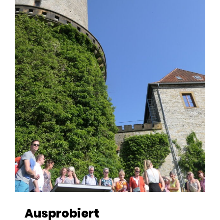
Ausprobiert