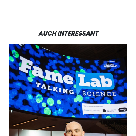
AUCH INTERESSANT