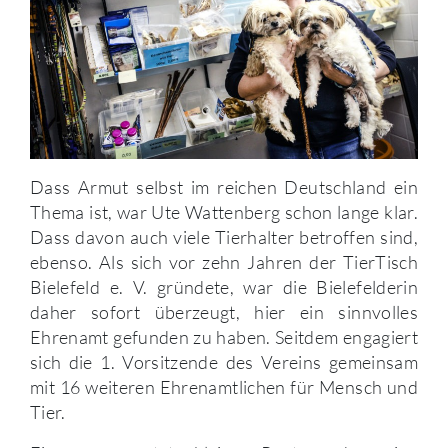
Dass Armut selbst im reichen Deutschland ein
Thema ist, war Ute Wattenberg schon lange klar.
Dass davon auch viele Tierhalter betroffen sind,
ebenso. Als sich vor zehn Jahren der TierTisch
Bielefeld e. V. gründete, war die Bielefelderin
daher sofort überzeugt, hier ein sinnvolles
Ehrenamt gefunden zu haben. Seitdem engagiert
sich die 1. Vorsitzende des Vereins gemeinsam
mit 16 weiteren Ehrenamtlichen für Mensch und
Tier.