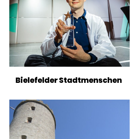
Bielefelder Stadtmenschen