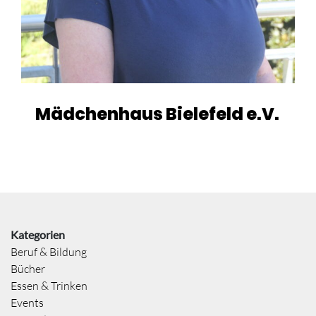
Mädchenhaus Bielefeld e.V.
Kategorien
Beruf & Bildung
Bücher
Essen & Trinken
Events