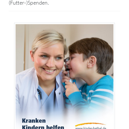
(Futter-)Spenden.