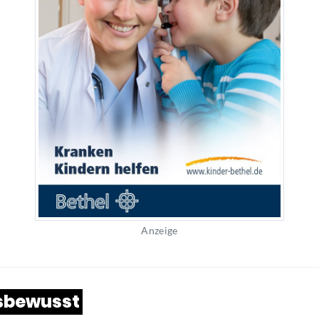
Anzeige
sbewusst