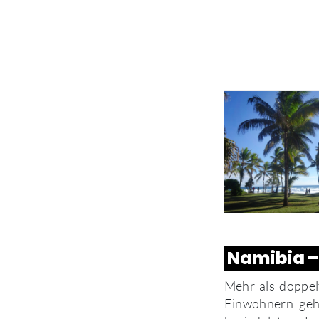
Namibia –
Mehr als doppel
Einwohnern geh