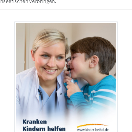
hseefischen verbringen.