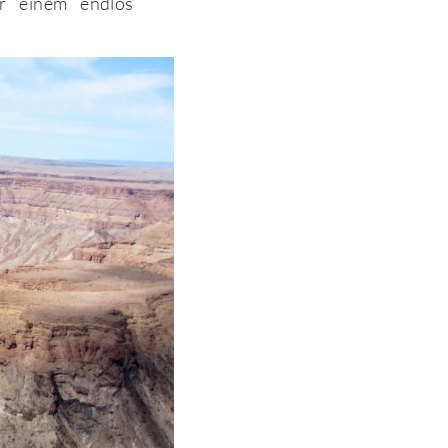
er einem endlos