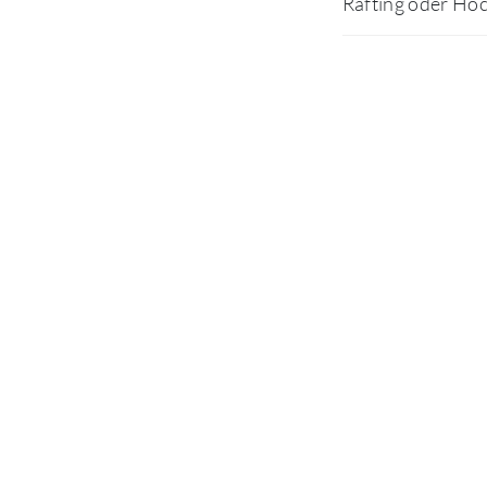
Rafting oder Hoc