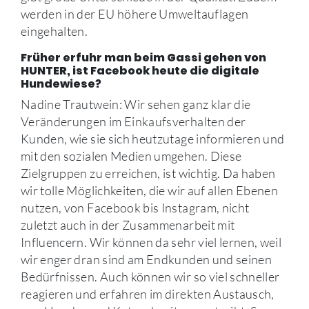
werden in der EU höhere Umweltauflagen
eingehalten.
Früher erfuhr man beim Gassi gehen von
HUNTER, ist Facebook heute die digitale
Hundewiese?
Nadine Trautwein: Wir sehen ganz klar die
Veränderungen im Einkaufsverhalten der
Kunden, wie sie sich heutzutage informieren und
mit den sozialen Medien umgehen. Diese
Zielgruppen zu erreichen, ist wichtig. Da haben
wir tolle Möglichkeiten, die wir auf allen Ebenen
nutzen, von Facebook bis Instagram, nicht
zuletzt auch in der Zusammenarbeit mit
Influencern. Wir können da sehr viel lernen, weil
wir enger dran sind am Endkunden und seinen
Bedürfnissen. Auch können wir so viel schneller
reagieren und erfahren im direkten Austausch,