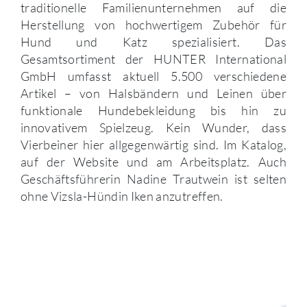
traditionelle Familienunternehmen auf die
Herstellung von hochwertigem Zubehör für
Hund und Katz spezialisiert. Das
Gesamtsortiment der HUNTER International
GmbH umfasst aktuell 5.500 verschiedene
Artikel – von Halsbändern und Leinen über
funktionale Hundebekleidung bis hin zu
innovativem Spielzeug. Kein Wunder, dass
Vierbeiner hier allgegenwärtig sind. Im Katalog,
auf der Website und am Arbeitsplatz. Auch
Geschäftsführerin Nadine Trautwein ist selten
ohne Vizsla-Hündin Iken anzutreffen.