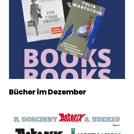
Bücher im Dezember