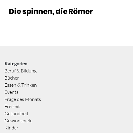
Die spinnen, die Römer
Kategorien
Beruf & Bildung
Bücher
Essen & Trinken
Events
Frage des Monats
Freizeit
Gesundheit
Gewinnspiele
Kinder