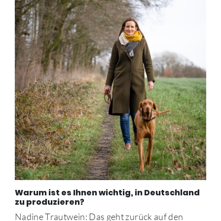
Warum ist es Ihnen wichtig, in Deutschland
zu produzieren?
Nadine Trautwein: Das geht zurück auf den