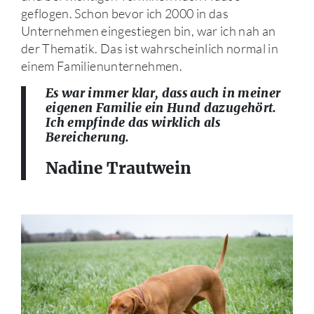
geflogen. Schon bevor ich 2000 in das
Unternehmen eingestiegen bin, war ich nah an
der Thematik. Das ist wahrscheinlich normal in
einem Familienunternehmen.
Es war immer klar, dass auch in meiner
eigenen Familie ein Hund dazugehört.
Ich empfinde das wirklich als
Bereicherung.
Nadine Trautwein