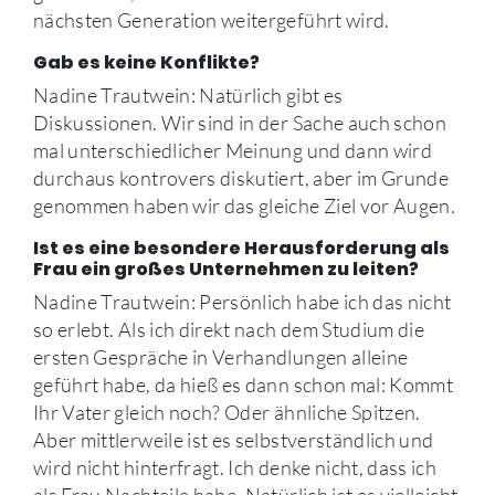
nächsten Generation weitergeführt wird.
Gab es keine Konflikte?
Nadine Trautwein: Natürlich gibt es
Diskussionen. Wir sind in der Sache auch schon
mal unterschiedlicher Meinung und dann wird
durchaus kontrovers diskutiert, aber im Grunde
genommen haben wir das gleiche Ziel vor Augen.
Ist es eine besondere Herausforderung als
Frau ein großes Unternehmen zu leiten?
Nadine Trautwein: Persönlich habe ich das nicht
so erlebt. Als ich direkt nach dem Studium die
ersten Gespräche in Verhandlungen alleine
geführt habe, da hieß es dann schon mal: Kommt
Ihr Vater gleich noch? Oder ähnliche Spitzen.
Aber mittlerweile ist es selbstverständlich und
wird nicht hinterfragt. Ich denke nicht, dass ich