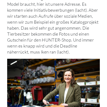
Model braucht, hier ist unsere Adresse. Es
kommen viele Initiativbewerbungen (lacht). Aber
wir starten auch Aufrufe über soziale Medien,
wenn wir zum Beispiel ein großes Katalogprojekt
haben. Das wird sehr gut angenommen. Die
Tierbesitzer bekommen die Fotos und einen
Gutschein für den HUNTER-Shop. Und immer
wenn es knapp wird und die Deadline
näherrückt, muss Iken ran (lacht).