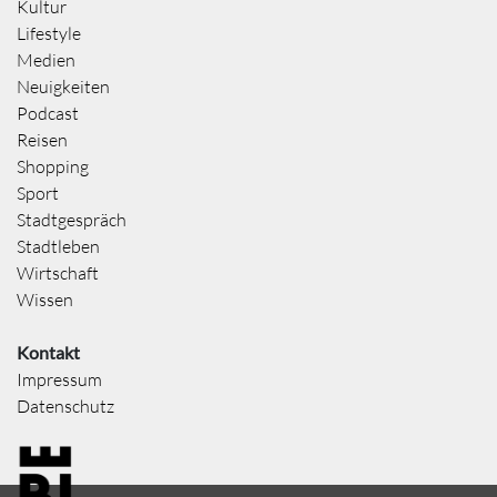
Kultur
Lifestyle
Medien
Neuigkeiten
Podcast
Reisen
Shopping
Sport
Stadtgespräch
Stadtleben
Wirtschaft
Wissen
Kontakt
Impressum
Datenschutz