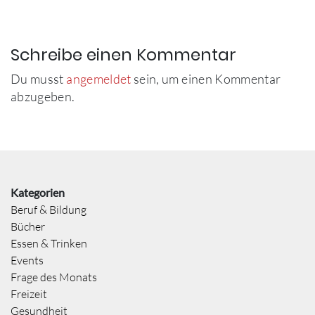
Schreibe einen Kommentar
Du musst
angemeldet
sein, um einen Kommentar
abzugeben.
Kategorien
Beruf & Bildung
Bücher
Essen & Trinken
Events
Frage des Monats
Freizeit
Gesundheit