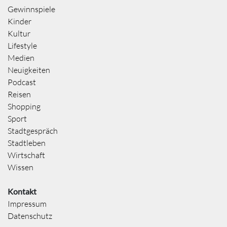
Gewinnspiele
Kinder
Kultur
Lifestyle
Medien
Neuigkeiten
Podcast
Reisen
Shopping
Sport
Stadtgespräch
Stadtleben
Wirtschaft
Wissen
Kontakt
Impressum
Datenschutz