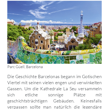
Parc Güell, Barcelona
Die Geschichte Barcelonas begann im Gotischen
Viertel mit seinen vielen engen und verwinkelten
Gassen. Um die Kathedrale La Seu versammeln
sich etliche sonnige Plätze mit
geschichtsträchtigen Gebäuden. Keinesfalls
verpassen sollte man natürlich die legendäre