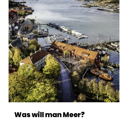
Was will man Meer?