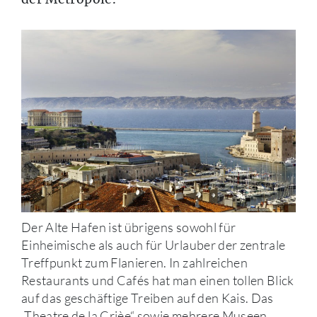
Der Alte Hafen ist übrigens sowohl für
Einheimische als auch für Urlauber der zentrale
Treffpunkt zum Flanieren. In zahlreichen
Restaurants und Cafés hat man einen tollen Blick
auf das geschäftige Treiben auf den Kais. Das
„Theatre de la Crièe“ sowie mehrere Museen,