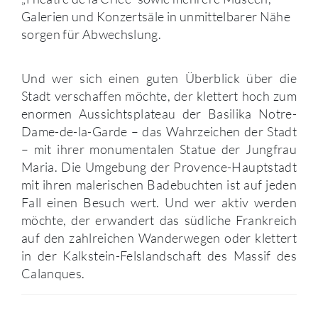
Galerien und Konzertsäle in unmittelbarer Nähe
sorgen für Abwechslung.
Und wer sich einen guten Überblick über die
Stadt verschaffen möchte, der klettert hoch zum
enormen Aussichtsplateau der Basilika Notre-
Dame-de-la-Garde – das Wahrzeichen der Stadt
– mit ihrer monumentalen Statue der Jungfrau
Maria. Die Umgebung der Provence-Hauptstadt
mit ihren malerischen Badebuchten ist auf jeden
Fall einen Besuch wert. Und wer aktiv werden
möchte, der erwandert das südliche Frankreich
auf den zahlreichen Wanderwegen oder klettert
in der Kalkstein-Felslandschaft des Massif des
Calanques.