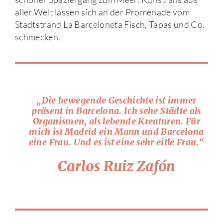
aller Welt lassen sich an der Promenade vom
Stadtstrand La Barceloneta Fisch, Tapas und Co.
schmecken.
„Die bewegende Geschichte ist immer
präsent in Barcelona. Ich sehe Städte als
Organismen, als lebende Kreaturen. Für
mich ist Madrid ein Mann und Barcelona
eine Frau. Und es ist eine sehr eitle Frau.“
Carlos Ruiz Zafón