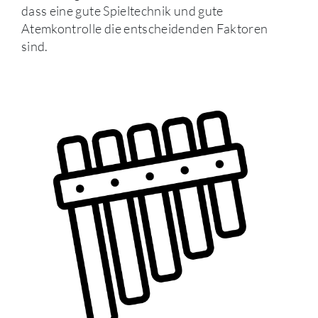
dass eine gute Spieltechnik und gute
Atemkontrolle die entscheidenden Faktoren
sind.