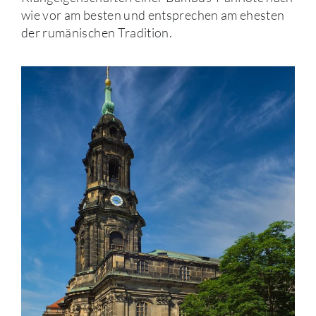
wie vor am besten und entsprechen am ehesten
der rumänischen Tradition.