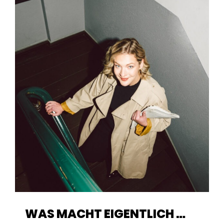
WAS MACHT EIGENTLICH …