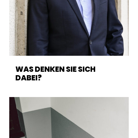
WAS DENKEN SIE SICH
DABEI?