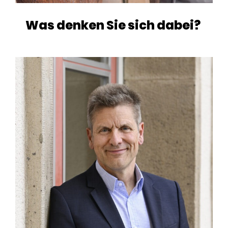
Was denken Sie sich dabei?