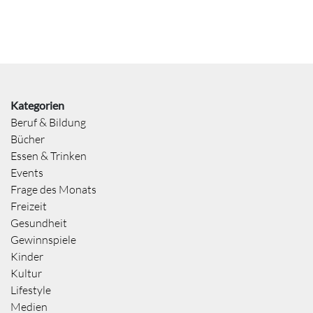
Kategorien
Beruf & Bildung
Bücher
Essen & Trinken
Events
Frage des Monats
Freizeit
Gesundheit
Gewinnspiele
Kinder
Kultur
Lifestyle
Medien