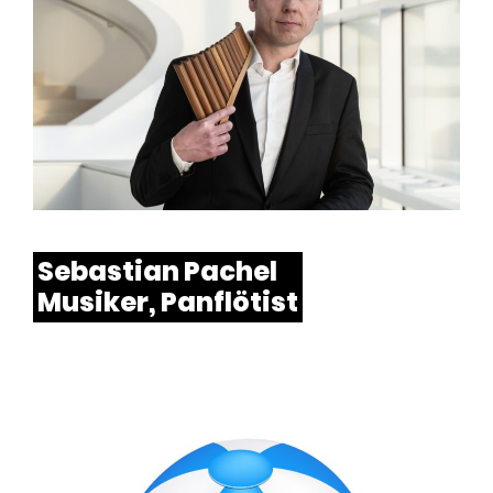
Sebastian Pachel
Musiker, Panflötist