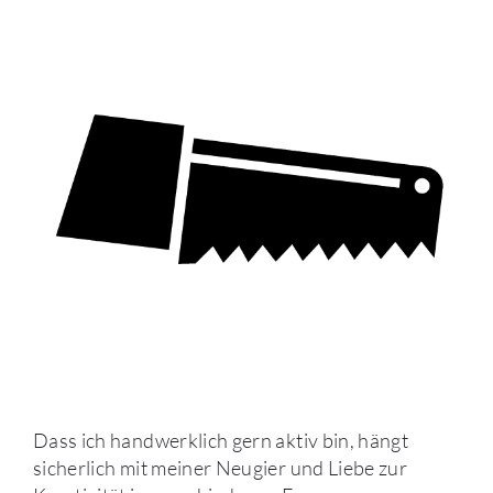
Dass ich handwerklich gern aktiv bin, hängt
sicherlich mit meiner Neugier und Liebe zur