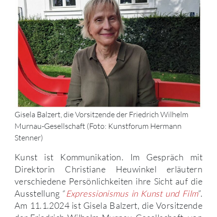
Gisela Balzert, die Vorsitzende der Friedrich Wilhelm
Murnau-Gesellschaft (Foto: Kunstforum Hermann
Stenner)
Kunst ist Kommunikation. Im Gespräch mit
Direktorin Christiane Heuwinkel erläutern
verschiedene Persönlichkeiten ihre Sicht auf die
Ausstellung “
Expressionismus in Kunst und Film
”.
Am 11.1.2024 ist Gisela Balzert, die Vorsitzende