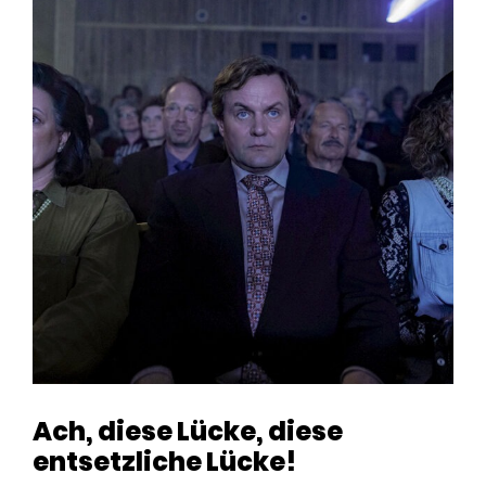
Ach, diese Lücke, diese
entsetzliche Lücke!