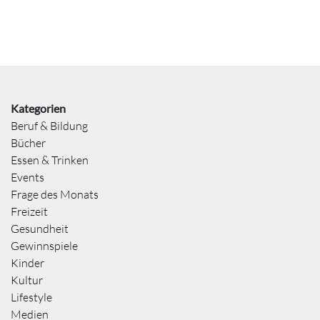
Kategorien
Beruf & Bildung
Bücher
Essen & Trinken
Events
Frage des Monats
Freizeit
Gesundheit
Gewinnspiele
Kinder
Kultur
Lifestyle
Medien