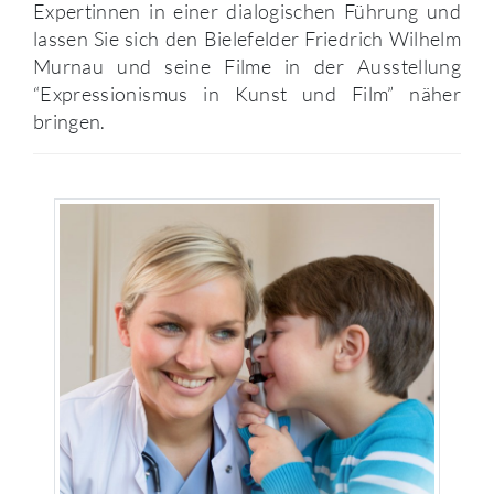
Expertinnen in einer dialogischen Führung und
lassen Sie sich den Bielefelder Friedrich Wilhelm
Murnau und seine Filme in der Ausstellung
“Expressionismus in Kunst und Film” näher
bringen.