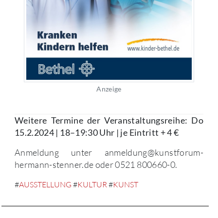
Anzeige
Weitere Termine der Veranstaltungsreihe: Do
15.2.2024 | 18–19:30 Uhr | je Eintritt + 4 €
Anmeldung unter anmeldung@kunstforum-
hermann-stenner.de oder 0521 800660-0.
#
AUSSTELLUNG
#
KULTUR
#
KUNST