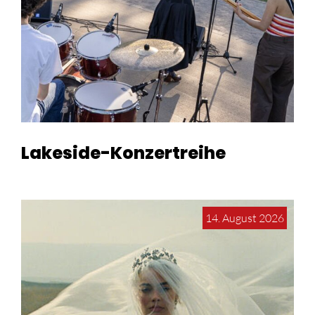
Lakeside-Konzertreihe
14. August 2026