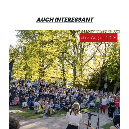
AUCH INTERESSANT
ab 7. August 2026