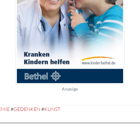
Anzeige
MIE
#
GEDENKEN
#
KUNST