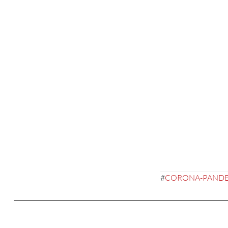
#
CORONA-PANDE