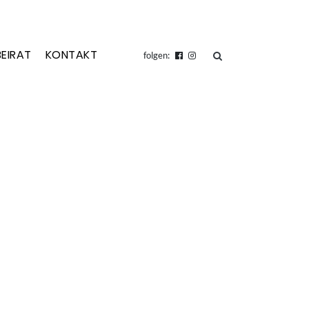
BEIRAT
KONTAKT
suchen
folgen: