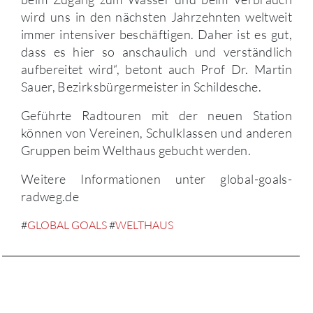
wird uns in den nächsten Jahrzehnten weltweit
immer intensiver beschäftigen. Daher ist es gut,
dass es hier so anschaulich und verständlich
aufbereitet wird“, betont auch Prof Dr. Martin
Sauer, Bezirksbürgermeister in Schildesche.
Geführte Radtouren mit der neuen Station
können von Vereinen, Schulklassen und anderen
Gruppen beim Welthaus gebucht werden.
Weitere Informationen unter global-goals-
radweg.de
#
GLOBAL GOALS
#
WELTHAUS