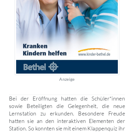
Anzeige
Bei der Eröffnung hatten die Schüler*innen
sowie Beteiligten die Gelegenheit, die neue
Lernstation zu erkunden. Besondere Freude
hatten sie an den interaktiven Elementen der
Station. So konnten sie mit einem Klappenquiz ihr