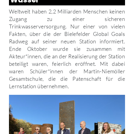
Weltweit haben 2,2 Milliarden Menschen keinen
Zugang zu einer sicheren
Trinkwasserversorgung. Nur einer von vielen
Fakten, über die der Bielefelder Global Goals
Radweg auf seiner neuen Station informiert.
Ende Oktober wurde sie zusammen mit
Akteur*innen, die an der Realisierung der Station
beteiligt waren, feierlich eröffnet. Mit dabei
waren Schüler*innen der Martin-Niemöller
Gesamtschule, die die Patenschaft für die
Lernstation übernehmen.