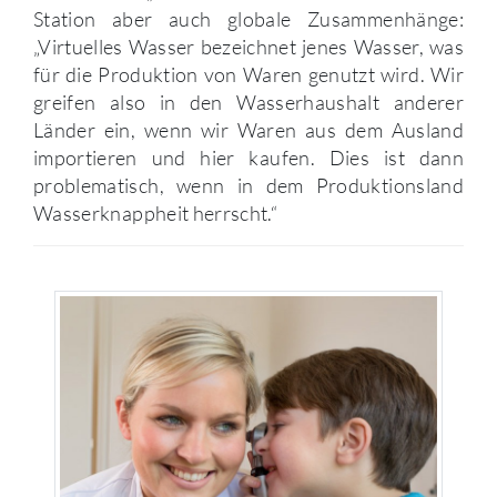
Station aber auch globale Zusammenhänge:
„Virtuelles Wasser bezeichnet jenes Wasser, was
für die Produktion von Waren genutzt wird. Wir
greifen also in den Wasserhaushalt anderer
Länder ein, wenn wir Waren aus dem Ausland
importieren und hier kaufen. Dies ist dann
problematisch, wenn in dem Produktionsland
Wasserknappheit herrscht.“