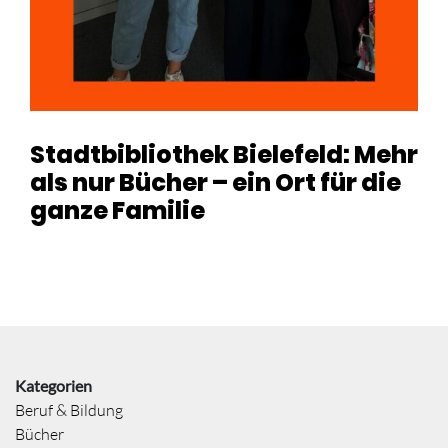
Stadtbibliothek Bielefeld: Mehr
als nur Bücher – ein Ort für die
ganze Familie
Kategorien
Beruf & Bildung
Bücher