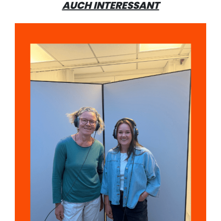
AUCH INTERESSANT