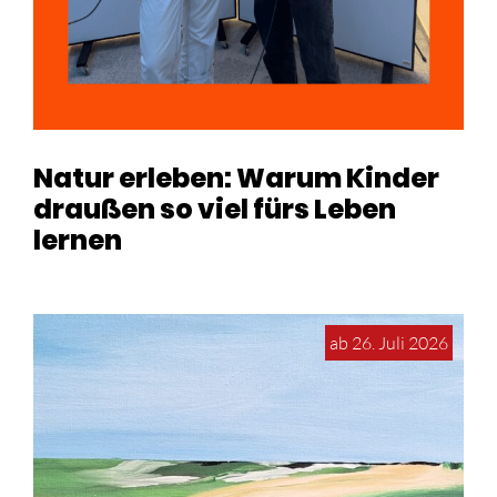
Natur erleben: Warum Kinder
draußen so viel fürs Leben
lernen
ab 26. Juli 2026