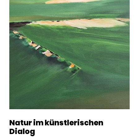
Natur im künstlerischen
Dialog