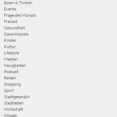
Essen & Trinken
Events
Frage des Monats
Freizeit
Gesundheit
Gewinnspiele
Kinder
Kultur
Lifestyle
Medien
Neuigkeiten
Podcast
Reisen
Shopping
Sport
Stadtgespräch
Stadtleben
Wirtschaft
Wissen