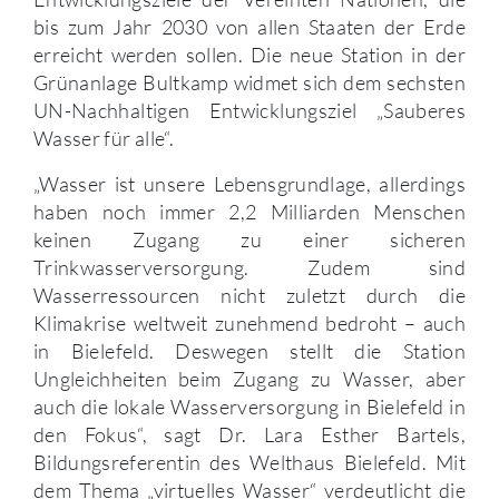
bis zum Jahr 2030 von allen Staaten der Erde
erreicht werden sollen. Die neue Station in der
Grünanlage Bultkamp widmet sich dem sechsten
UN-Nachhaltigen Entwicklungsziel „Sauberes
Wasser für alle“.
„Wasser ist unsere Lebensgrundlage, allerdings
haben noch immer 2,2 Milliarden Menschen
keinen Zugang zu einer sicheren
Trinkwasserversorgung. Zudem sind
Wasserressourcen nicht zuletzt durch die
Klimakrise weltweit zunehmend bedroht – auch
in Bielefeld. Deswegen stellt die Station
Ungleichheiten beim Zugang zu Wasser, aber
auch die lokale Wasserversorgung in Bielefeld in
den Fokus“, sagt Dr. Lara Esther Bartels,
Bildungsreferentin des Welthaus Bielefeld. Mit
dem Thema „virtuelles Wasser“ verdeutlicht die