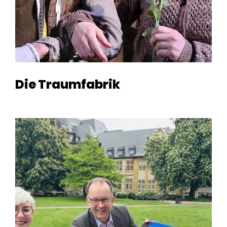
Die Traumfabrik