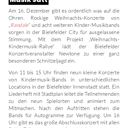
Am 16. Dezember gibt es ordentlich was auf die
Ohren. Rockige Weihnachts-Konzerte von
„
Randale
“ und acht weiteren Kinder-Musikbands
sorgen in der Bielefelder City für ausgelassene
Stimmung. Mit dem Projekt „Weihnachts-
Kindermusik-Rallye“ lädt der Bielefelder
Konzertveranstalter Newtone zu einer ganz
besonderen Schnitzeljagd ein.
Von 11 bis 15 Uhr finden neun kleine Konzerte
von Kindermusik-Bands in unterschiedlichen
Locations in der Bielefelder Innenstadt statt. Ein
Liederheft mit Stadtplan leitet die Teilnehmenden
zu den neun Spielorten und animiert zum
Mitmachen. Nach den Auftritten stehen die
Bands für Autogramme zur Verfügung. Um 16
Uhr gibt es das große Abschlusskonzert mit allen