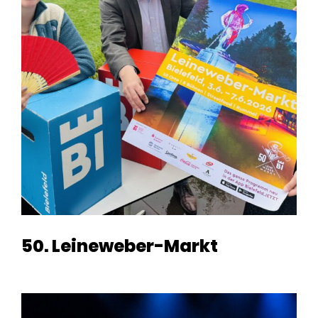
50. Leineweber-Markt