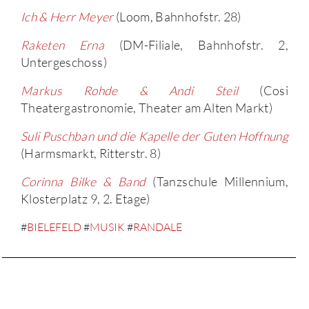
Ich & Herr Meyer
(Loom, Bahnhofstr. 28)
Raketen Erna
(DM-Filiale, Bahnhofstr. 2,
Untergeschoss)
Markus Rohde & Andi Steil
(Cosi
Theatergastronomie, Theater am Alten Markt)
Suli Puschban und die Kapelle der Guten Hoffnung
(Harmsmarkt, Ritterstr. 8)
Corinna Bilke & Band
(Tanzschule Millennium,
Klosterplatz 9, 2. Etage)
#
BIELEFELD
#
MUSIK
#
RANDALE