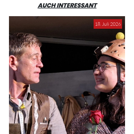
AUCH INTERESSANT
18. Juli 2026