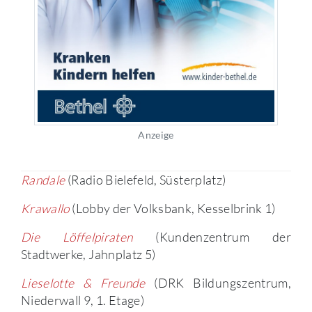
Anzeige
Randale
(Radio Bielefeld, Süsterplatz)
Krawallo
(Lobby der Volksbank, Kesselbrink 1)
Die Löffelpiraten
(Kundenzentrum der
Stadtwerke, Jahnplatz 5)
Lieselotte & Freunde
(DRK Bildungszentrum,
Niederwall 9, 1. Etage)