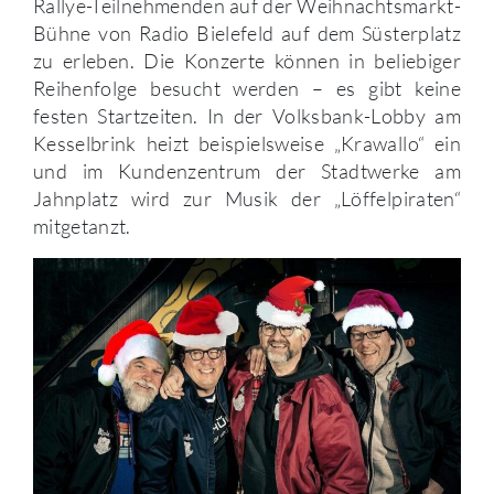
Rallye-Teilnehmenden auf der Weihnachtsmarkt-
Bühne von Radio Bielefeld auf dem Süsterplatz
zu erleben. Die Konzerte können in beliebiger
Reihenfolge besucht werden – es gibt keine
festen Startzeiten. In der Volksbank-Lobby am
Kesselbrink heizt beispielsweise „Krawallo“ ein
und im Kundenzentrum der Stadtwerke am
Jahnplatz wird zur Musik der „Löffelpiraten“
mitgetanzt.