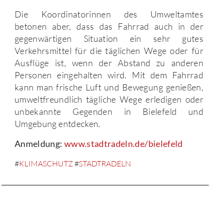
Die Koordinatorinnen des Umweltamtes
betonen aber, dass das Fahrrad auch in der
gegenwärtigen Situation ein sehr gutes
Verkehrsmittel für die täglichen Wege oder für
Ausflüge ist, wenn der Abstand zu anderen
Personen eingehalten wird. Mit dem Fahrrad
kann man frische Luft und Bewegung genießen,
umweltfreundlich tägliche Wege erledigen oder
unbekannte Gegenden in Bielefeld und
Umgebung entdecken.
Anmeldung:
www.stadtradeln.de/bielefeld
#
KLIMASCHUTZ
#
STADTRADELN