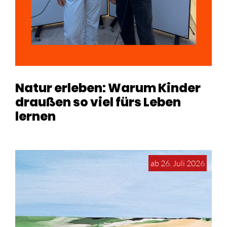
Natur erleben: Warum Kinder
draußen so viel fürs Leben
lernen
ab 26. Juli 2026