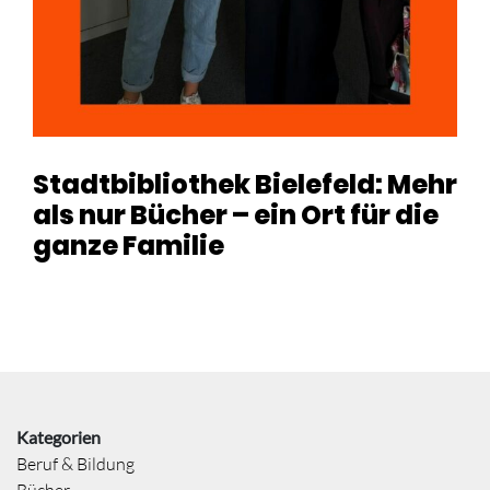
Stadtbibliothek Bielefeld: Mehr
als nur Bücher – ein Ort für die
ganze Familie
Kategorien
Beruf & Bildung
Bücher