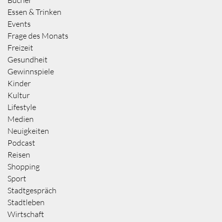
Essen & Trinken
Events
Frage des Monats
Freizeit
Gesundheit
Gewinnspiele
Kinder
Kultur
Lifestyle
Medien
Neuigkeiten
Podcast
Reisen
Shopping
Sport
Stadtgespräch
Stadtleben
Wirtschaft