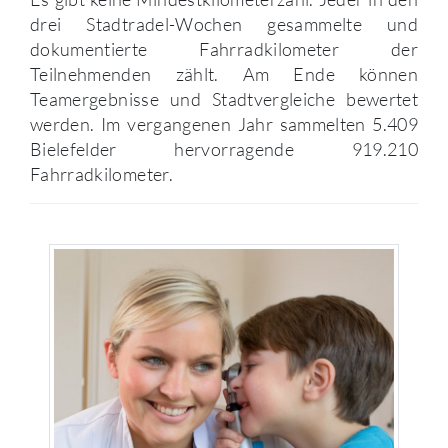
drei Stadtradel-Wochen gesammelte und
dokumentierte Fahrradkilometer der
Teilnehmenden zählt. Am Ende können
Teamergebnisse und Stadtvergleiche bewertet
werden. Im vergangenen Jahr sammelten 5.409
Bielefelder hervorragende 919.210
Fahrradkilometer.