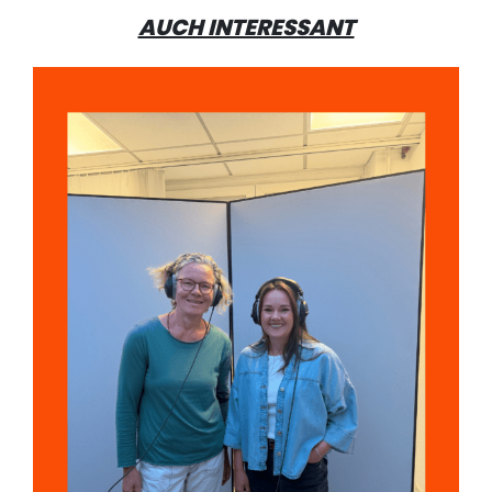
AUCH INTERESSANT