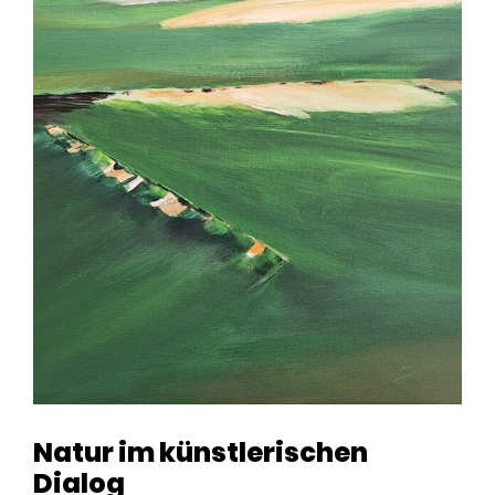
Natur im künstlerischen
Dialog