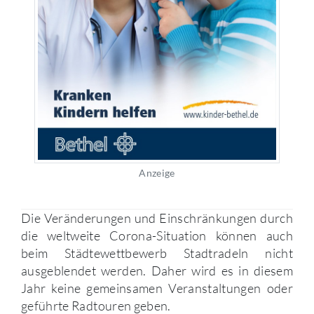
Anzeige
Die Veränderungen und Einschränkungen durch
die weltweite Corona-Situation können auch
beim Städtewettbewerb Stadtradeln nicht
ausgeblendet werden. Daher wird es in diesem
Jahr keine gemeinsamen Veranstaltungen oder
geführte Radtouren geben.