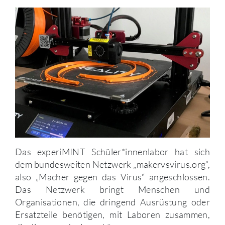
Das experiMINT Schüler*innenlabor hat sich
dem bundesweiten Netzwerk „makervsvirus.org“,
also „Macher gegen das Virus“ angeschlossen.
Das Netzwerk bringt Menschen und
Organisationen, die dringend Ausrüstung oder
Ersatzteile benötigen, mit Laboren zusammen,