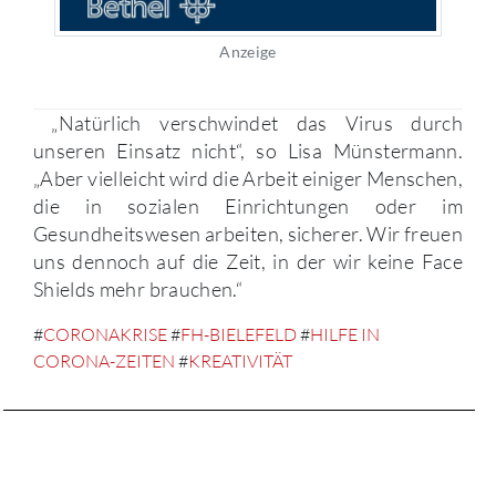
Anzeige
„Natürlich verschwindet das Virus durch
unseren Einsatz nicht“, so Lisa Münstermann.
„Aber vielleicht wird die Arbeit einiger Menschen,
die in sozialen Einrichtungen oder im
Gesundheitswesen arbeiten, sicherer. Wir freuen
uns dennoch auf die Zeit, in der wir keine Face
Shields mehr brauchen.“
#
CORONAKRISE
#
FH-BIELEFELD
#
HILFE IN
CORONA-ZEITEN
#
KREATIVITÄT