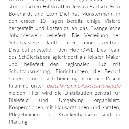
studentischen Hilfskräften Jessica Bartsch, Felix
Borchardt und Leon Diel hat Münstermann in
den ersten 10 Tagen bereits einige Visiere
hergestellt und kostenlos an das Evangelische
Johanneswerk geliefert. Die Verteilung der
Schutzvisiere läuft über eine zentrale
Distributionsstelle – den Hub OWL. Das Team
des Schülerlabors agiert dort als lokaler Maker
und beliefert den regionalen Hub mit
Schutzausrüstung. Einrichtungen, die Bedarf
haben, können sich beim Ingenieurbüro Pascal
Krumme unter
pascal.krumme@pkelectronics.de
melden. Hier wird die Distribution zentral für
Bielefeld und Umgebung organisiert.
Kooperationen mit Hausärztinnen und -ärzten,
Pflegeheimen und Krankenhäusern sind in
Planung.