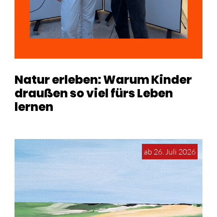
Natur erleben: Warum Kinder
draußen so viel fürs Leben
lernen
ab 26. Juli 2026