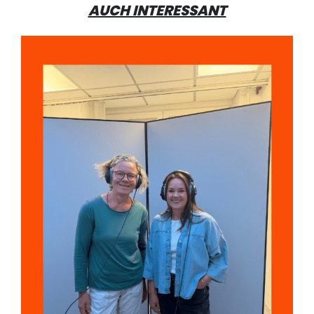
AUCH INTERESSANT