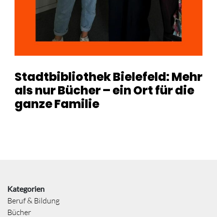
Stadtbibliothek Bielefeld: Mehr
als nur Bücher – ein Ort für die
ganze Familie
Kategorien
Beruf & Bildung
Bücher