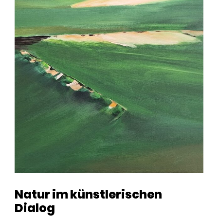
Natur im künstlerischen
Dialog