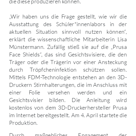
die diese produzieren können.
„Wir haben uns die Frage gestellt, wie wir die
Ausstattung des Schüler*innenlabors in der
aktuellen Situation sinnvoll nutzen können“,
erklärt die wissenschaftliche Mitarbeiterin Lisa
Münstermann. Zufällig stieß sie auf die „Prusa
Face Shields“, das sind Gesichtsvisiere, die den
Träger oder die Trägerin vor einer Ansteckung
durch Tröpfcheninfektion schützen sollen.
Mittels FDM-Technologie entstehen an den 3D-
Druckern Stirnhalterungen, die im Anschluss mit
einer Folie versehen werden und ein
Gesichtsvisier bilden. Die Anleitung wird
kostenlos von dem 3D-Druckerhersteller Prusa
im Internet bereitgestellt. Am 4. April startete die
Produktion.
Durch maßgebliches Engagement der