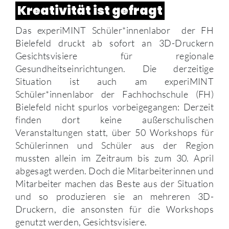
Kreativität ist gefragt
Das experiMINT Schüler*innenlabor der FH
Bielefeld druckt ab sofort an 3D-Druckern
Gesichtsvisiere für regionale
Gesundheitseinrichtungen. Die derzeitige
Situation ist auch am experiMINT
Schüler*innenlabor der Fachhochschule (FH)
Bielefeld nicht spurlos vorbeigegangen: Derzeit
finden dort keine außerschulischen
Veranstaltungen statt, über 50 Workshops für
Schülerinnen und Schüler aus der Region
mussten allein im Zeitraum bis zum 30. April
abgesagt werden. Doch die Mitarbeiterinnen und
Mitarbeiter machen das Beste aus der Situation
und so produzieren sie an mehreren 3D-
Druckern, die ansonsten für die Workshops
genutzt werden, Gesichtsvisiere.