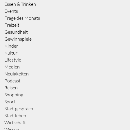
Essen & Trinken
Events
Frage des Monats
Freizeit
Gesundheit
Gewinnspiele
Kinder
Kultur
Lifestyle
Medien
Neuigkeiten
Podcast
Reisen
Shopping
Sport
Stadtgespräch
Stadtleben
Wirtschaft
Wissen