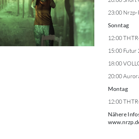
23:00 Nrzp-
Sonntag
12:00 THTR
15:00 Futur 
18:00 VOLL
20:00 Auror
Montag
12:00 THTR
Nähere Infos
www.nrzp.d