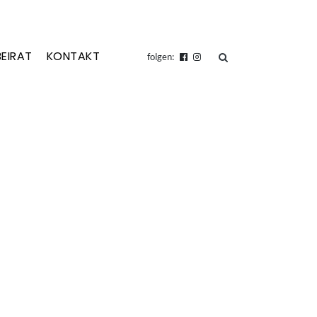
BEIRAT
KONTAKT
suchen
folgen: