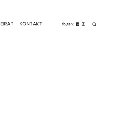
BEIRAT
KONTAKT
suchen
folgen: