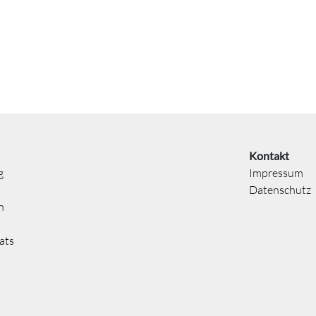
Kontakt
g
Impressum
Datenschutz
n
ats