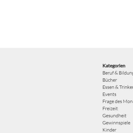
Kategorien
Beruf & Bildun
Bücher
Essen & Trinke
Events
Frage des Mon
Freizeit
Gesundheit
Gewinnspiele
Kinder