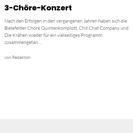
3-Chöre-Konzert
Nach den Erfolgen in den vergangenen Jahren haben sich die
Bielefelder Chöre Quintenkomplott, Chit Chat Company und
Die Krähen wieder für ein vielseitiges Programm
zusammengetan….
von Redaktion