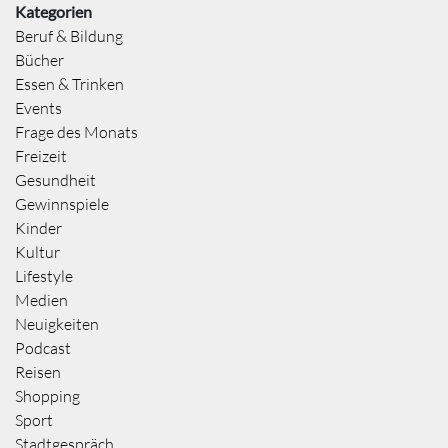
Kategorien
Beruf & Bildung
Bücher
Essen & Trinken
Events
Frage des Monats
Freizeit
Gesundheit
Gewinnspiele
Kinder
Kultur
Lifestyle
Medien
Neuigkeiten
Podcast
Reisen
Shopping
Sport
Stadtgespräch