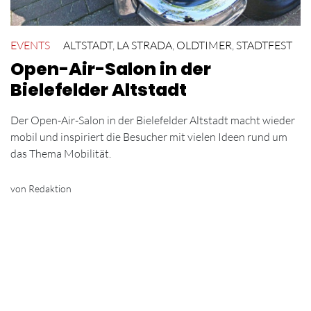
EVENTS
ALTSTADT
,
LA STRADA
,
OLDTIMER
,
STADTFEST
Open-Air-Salon in der
Bielefelder Altstadt
Der Open-Air-Salon in der Bielefelder Altstadt macht wieder
mobil und inspiriert die Besucher mit vielen Ideen rund um
das Thema Mobilität.
von Redaktion