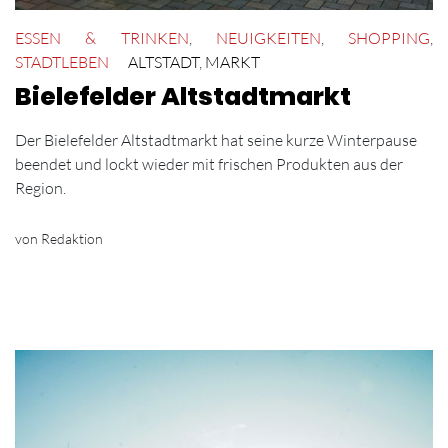
ESSEN & TRINKEN
,
NEUIGKEITEN
,
SHOPPING
,
STADTLEBEN
ALTSTADT
,
MARKT
Bielefelder Altstadtmarkt
Der Bielefelder Altstadtmarkt hat seine kurze Winterpause
beendet und lockt wieder mit frischen Produkten aus der
Region.
von Redaktion