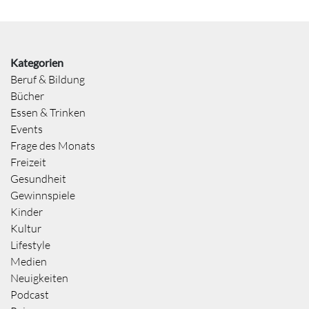
Kategorien
Beruf & Bildung
Bücher
Essen & Trinken
Events
Frage des Monats
Freizeit
Gesundheit
Gewinnspiele
Kinder
Kultur
Lifestyle
Medien
Neuigkeiten
Podcast