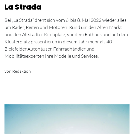
La Strada
Bei „La Strada“ dreht sich vom 6. bis 8. Mai 2022 wieder alles
um Räder, Reifen und Motoren. Rund um den Alten Markt
und den Altstädter Kirchplatz, vor dem Rathaus und auf dem
Klosterplatz präsentieren in diesem Jahr mehr als 40
Bielefelder Autohäuser, Fahrradhändler und
Mobilitätsexperten ihre Modelle und Services.
von Redaktion