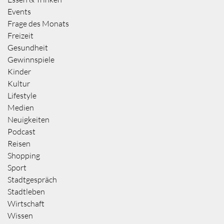
Events
Frage des Monats
Freizeit
Gesundheit
Gewinnspiele
Kinder
Kultur
Lifestyle
Medien
Neuigkeiten
Podcast
Reisen
Shopping
Sport
Stadtgespräch
Stadtleben
Wirtschaft
Wissen