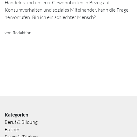
Handelns und unserer Gewohnheiten in Bezug auf
Konsumverhalten und soziales Miteinander, kann die Frage
hervorrufen: Bin ich ein schlechter Mensch?
von Redaktion
Kategorien
Beruf & Bildung
Bücher
Essen & Trinken