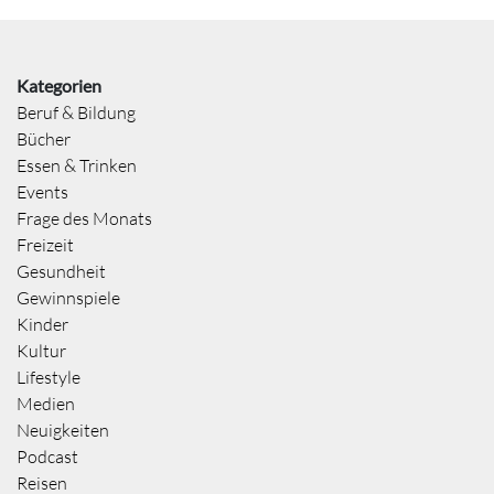
Kategorien
Beruf & Bildung
Bücher
Essen & Trinken
Events
Frage des Monats
Freizeit
Gesundheit
Gewinnspiele
Kinder
Kultur
Lifestyle
Medien
Neuigkeiten
Podcast
Reisen