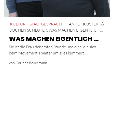
KULTUR
,
STADTGESPRÄCH
ANKE KOSTER &
JOCHEN SCHLÜTER
,
WAS MACHEN EIGENTLICH …
WAS MACHEN EIGENTLICH …
Sie ist die Frau der ersten Stunde und eine, die sich
beim Movement Theater um alles kümmert.
von Corinna Bokermann