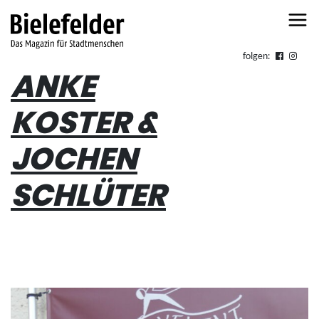
Skip to content
folgen:
ANKE
KOSTER &
JOCHEN
SCHLÜTER