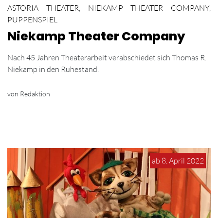
ASTORIA THEATER
,
NIEKAMP THEATER COMPANY
,
PUPPENSPIEL
Niekamp Theater Company
Nach 45 Jahren Theaterarbeit verabschiedet sich Thomas R.
Niekamp in den Ruhestand.
von Redaktion
ab 8. April 2022