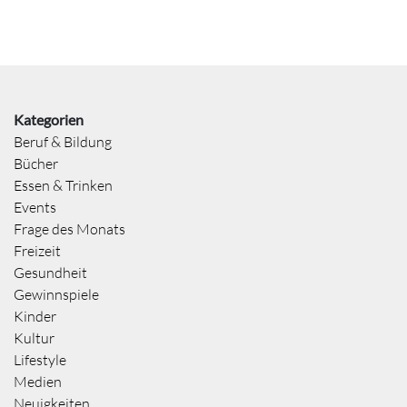
Kategorien
Beruf & Bildung
Bücher
Essen & Trinken
Events
Frage des Monats
Freizeit
Gesundheit
Gewinnspiele
Kinder
Kultur
Lifestyle
Medien
Neuigkeiten