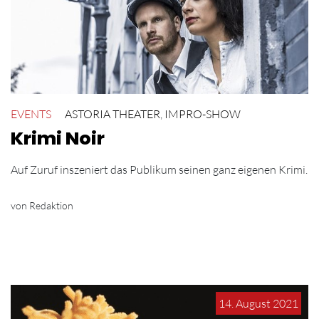
EVENTS
ASTORIA THEATER
,
IMPRO-SHOW
Krimi Noir
Auf Zuruf inszeniert das Publikum seinen ganz eigenen Krimi.
von Redaktion
14. August 2021