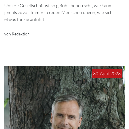
Unsere Gesellschaft ist so gefühlsbeherrscht, wie kaum
jemals zuvor. Immerzu reden Menschen davon, wie sich
etwas für sie anfühlt.
von Redaktion
30. April 2023