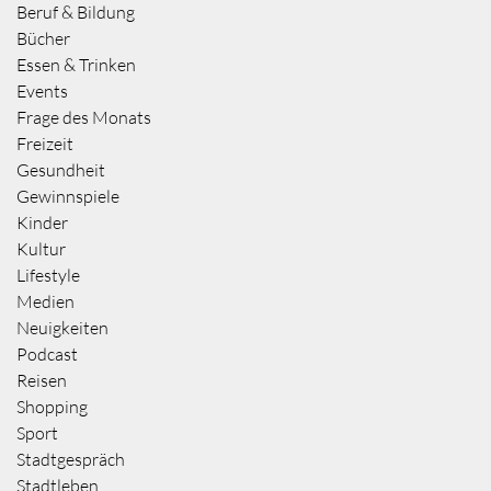
Beruf & Bildung
Bücher
Essen & Trinken
Events
Frage des Monats
Freizeit
Gesundheit
Gewinnspiele
Kinder
Kultur
Lifestyle
Medien
Neuigkeiten
Podcast
Reisen
Shopping
Sport
Stadtgespräch
Stadtleben