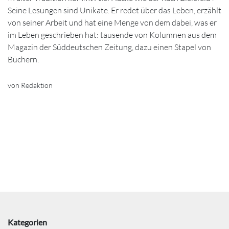
Seine Lesungen sind Unikate. Er redet über das Leben, erzählt
von seiner Arbeit und hat eine Menge von dem dabei, was er
im Leben geschrieben hat: tausende von Kolumnen aus dem
Magazin der Süddeutschen Zeitung, dazu einen Stapel von
Büchern.
von Redaktion
Kategorien