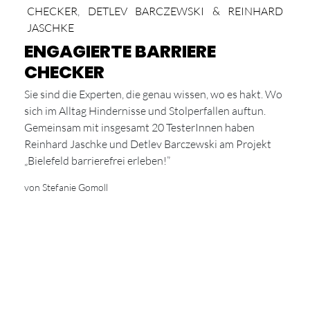
CHECKER
,
DETLEV BARCZEWSKI & REINHARD
JASCHKE
ENGAGIERTE BARRIERE
CHECKER
Sie sind die Experten, die genau wissen, wo es hakt. Wo
sich im Alltag Hindernisse und Stolperfallen auftun.
Gemeinsam mit insgesamt 20 TesterInnen haben
Reinhard Jaschke und Detlev Barczewski am Projekt
„Bielefeld barrierefrei erleben!”
von Stefanie Gomoll