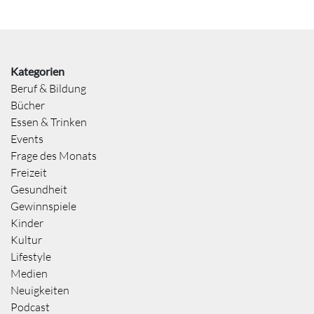
Kategorien
Beruf & Bildung
Bücher
Essen & Trinken
Events
Frage des Monats
Freizeit
Gesundheit
Gewinnspiele
Kinder
Kultur
Lifestyle
Medien
Neuigkeiten
Podcast