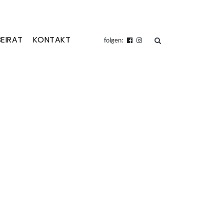
BEIRAT
KONTAKT
suchen
folgen: