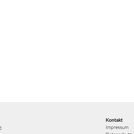
Kontakt
g
Impressum