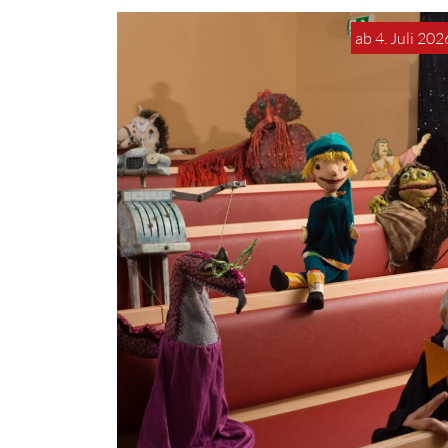
ab 4. Juli 202