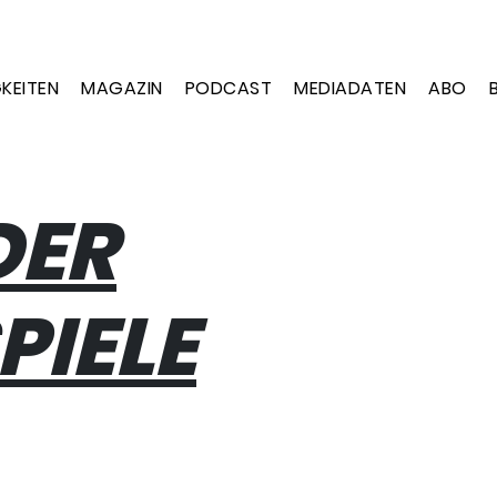
KEITEN
MAGAZIN
PODCAST
MEDIADATEN
ABO
DER
PIELE