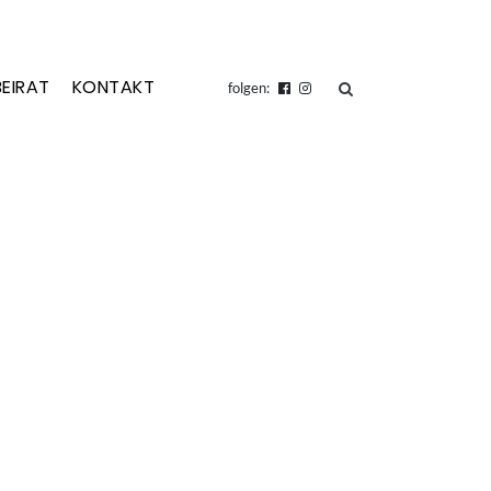
BEIRAT
KONTAKT
suchen
folgen: