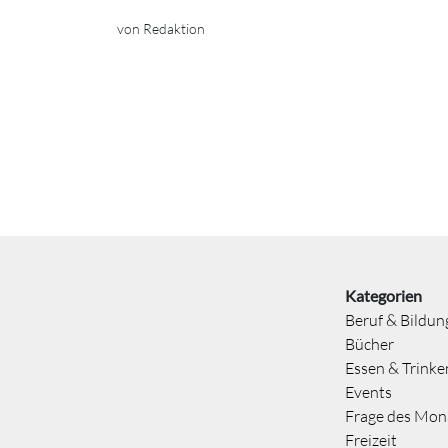
von Redaktion
Kategorien
Beruf & Bildun
Bücher
Essen & Trinke
Events
Frage des Mon
Freizeit