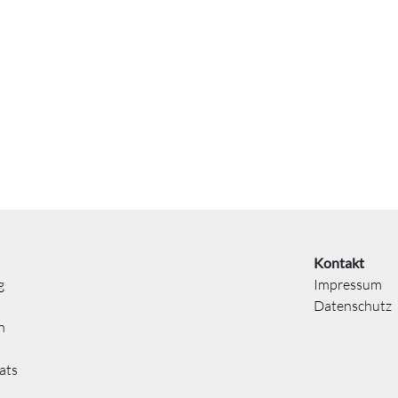
Kontakt
g
Impressum
Datenschutz
n
ats