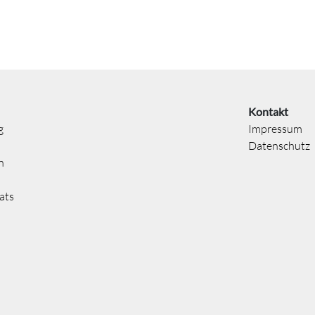
Kontakt
g
Impressum
Datenschutz
n
ats