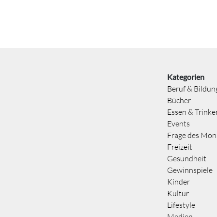
Kategorien
Beruf & Bildun
Bücher
Essen & Trinke
Events
Frage des Mon
Freizeit
Gesundheit
Gewinnspiele
Kinder
Kultur
Lifestyle
Medien