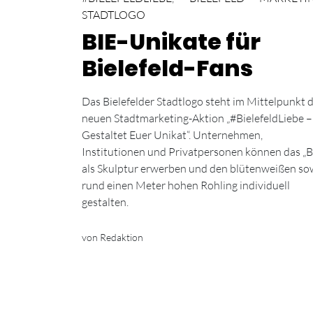
STADTLOGO
BIE-Unikate für
Bielefeld-Fans
Das Bielefelder Stadtlogo steht im Mittelpunkt 
neuen Stadtmarketing-Aktion „#BielefeldLiebe –
Gestaltet Euer Unikat“. Unternehmen,
Institutionen und Privatpersonen können das „B
als Skulptur erwerben und den blütenweißen so
rund einen Meter hohen Rohling individuell
gestalten.
von Redaktion