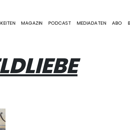
KEITEN
MAGAZIN
PODCAST
MEDIADATEN
ABO
LDLIEBE