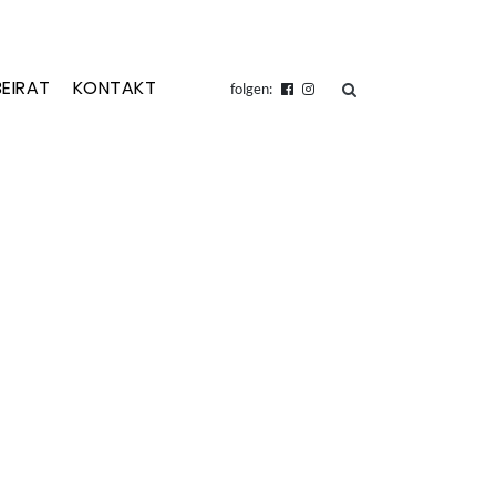
BEIRAT
KONTAKT
suchen
folgen: