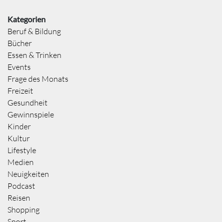
Kategorien
Beruf & Bildung
Bücher
Essen & Trinken
Events
Frage des Monats
Freizeit
Gesundheit
Gewinnspiele
Kinder
Kultur
Lifestyle
Medien
Neuigkeiten
Podcast
Reisen
Shopping
Sport