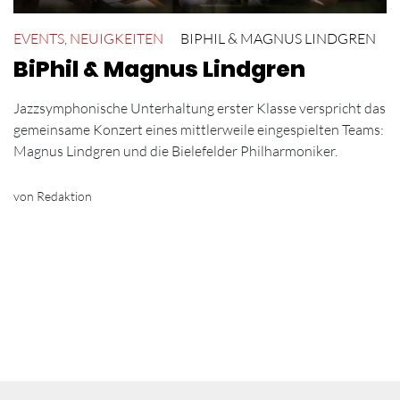
EVENTS
,
NEUIGKEITEN
BIPHIL & MAGNUS LINDGREN
BiPhil & Magnus Lindgren
Jazzsymphonische Unterhaltung erster Klasse verspricht das
gemeinsame Konzert eines mittlerweile eingespielten Teams:
Magnus Lindgren und die Bielefelder Philharmoniker.
von Redaktion